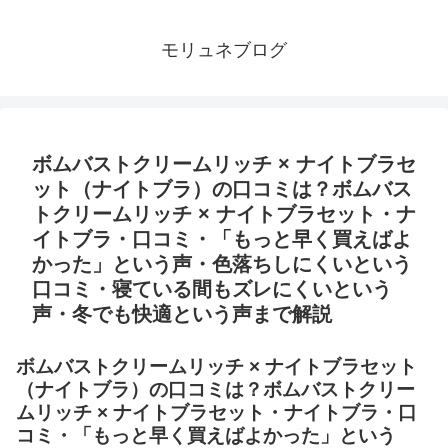
モリュネブログ
ボムバストクリームリッチ × ナイトブラセ
ット（ナイトブラ）の口コミは？ボムバス
トクリームリッチ × ナイトブラセット・ナ
イトブラ・口コミ・「もっと早く買えばよ
かった」という声・色落ちしにくいという
口コミ・寝ている間もズレにくいという
声・冬でも快適という声まで解説
ボムバストクリームリッチ × ナイトブラセット
（ナイトブラ）の口コミは？ボムバストクリー
ムリッチ × ナイトブラセット・ナイトブラ・口
コミ・「もっと早く買えばよかった」という