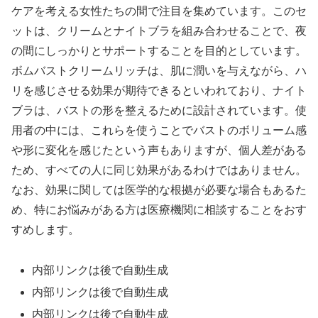
ケアを考える女性たちの間で注目を集めています。このセ
ットは、クリームとナイトブラを組み合わせることで、夜
の間にしっかりとサポートすることを目的としています。
ボムバストクリームリッチは、肌に潤いを与えながら、ハ
リを感じさせる効果が期待できるといわれており、ナイト
ブラは、バストの形を整えるために設計されています。使
用者の中には、これらを使うことでバストのボリューム感
や形に変化を感じたという声もありますが、個人差がある
ため、すべての人に同じ効果があるわけではありません。
なお、効果に関しては医学的な根拠が必要な場合もあるた
め、特にお悩みがある方は医療機関に相談することをおす
すめします。
内部リンクは後で自動生成
内部リンクは後で自動生成
内部リンクは後で自動生成