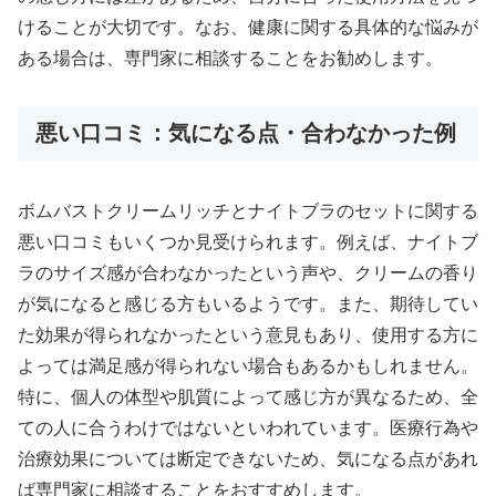
けることが大切です。なお、健康に関する具体的な悩みが
ある場合は、専門家に相談することをお勧めします。
悪い口コミ：気になる点・合わなかった例
ボムバストクリームリッチとナイトブラのセットに関する
悪い口コミもいくつか見受けられます。例えば、ナイトブ
ラのサイズ感が合わなかったという声や、クリームの香り
が気になると感じる方もいるようです。また、期待してい
た効果が得られなかったという意見もあり、使用する方に
よっては満足感が得られない場合もあるかもしれません。
特に、個人の体型や肌質によって感じ方が異なるため、全
ての人に合うわけではないといわれています。医療行為や
治療効果については断定できないため、気になる点があれ
ば専門家に相談することをおすすめします。