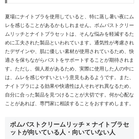
夏場にナイトブラを使用していると、特に蒸し暑い夜にム
レを感じることがあるかもしれません。ボムバストクリー
ムリッチとナイトブラセットは、そんな悩みを軽減するた
めに工夫された製品といわれています。通気性が考慮され
たデザインや、肌に優しい素材が使用されているため、快
適さを保ちながらバストをサポートすることが期待されま
す。ただし、個人差があるため、実際に使用した人の中に
は、ムレを感じやすいという意見もあるようです。また、
ナイトブラによる効果や快適性は人それぞれ異なるため、
自分に合った製品を見つけることが大切です。何か心配な
ことがあれば、専門家に相談することをおすすめします。
ボムバストクリームリッチ × ナイトブラセ
ットが向いている人・向いていない人