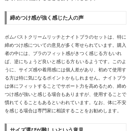
締めつけ感が強く感じた人の声
ボムバストクリームリッチとナイトブラのセットは、特に
締めつけ感についての意見が多く寄せられています。購入
者の中には、ブラのフィット感がきつく感じる方もいれ
ば、逆にちょうど良いと感じる方もいるようです。このよ
うに、サイズ感や着用感には個人差があり、初めて使用す
る方は特に気になるポイントかもしれません。ナイトブラ
は体にフィットすることでサポート力を高めるため、締め
つけ感が強いと感じる場合もありますが、使用することで
慣れてくることもあるといわれています。なお、体に不安
を感じる場合は専門家に相談することをお勧めします。
サイズ選びが難しいという意見