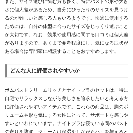
また、サイズ選びに悩む方も多く、特にバストの形や大き
さに個人差があるため、自分にぴったりのサイズを見つけ
るのが難しいと感じる人もいるようです。快適に使用する
ためには、自分の体型に合ったサイズをじっくり選ぶこと
が大切です。なお、効果や使用感に関する口コミは個人差
がありますので、あくまで参考程度にし、気になる症状が
ある場合は専門家に相談することをおすすめします。
どんな人に評価されやすいか
ボムバストクリームリッチとナイトブラのセットは、特に
自宅でリラックスしながら美しさを追求したいと考える方
に評価されやすいアイテムです。これらの商品は、胸のボ
リュームや形を気にする女性にとって、サポートを感じや
すいといわれています。ナイトブラは寝ている間のバスト
の寄りを防ぎ、クリームは保湿をしながらハリを与えると