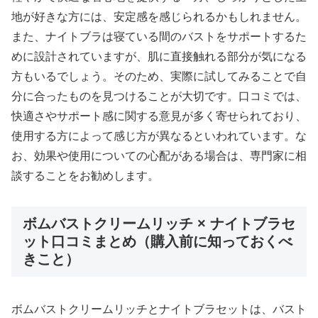
地が好きな方には、安定感を感じられるかもしれません。
また、ナイトブラは寝ている間のバストをサポートするた
めに設計されていますが、肌に直接触れる部分が気になる
方もいるでしょう。そのため、実際に試してみることで自
分に合ったものを見つけることが大切です。口コミでは、
快適さやサポート感に関する意見が多く寄せられており、
使用する方によって感じ方が異なるといわれています。な
お、効果や使用についての心配がある場合は、専門家に相
談することをお勧めします。
ボムバストクリームリッチ × ナイトブラセ
ット口コミまとめ（購入前に知っておくべ
きこと）
ボムバストクリームリッチとナイトブラセットは、バスト