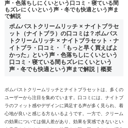
声・色落ちしにくいという口コミ・寝ている間
もズレにくいという声・冬でも快適という声ま
で解説
ボムバストクリームリッチ × ナイトブラセ
ット（ナイトブラ）の口コミは？ボムバス
トクリームリッチ × ナイトブラセット・ナ
イトブラ・口コミ・「もっと早く買えばよ
かった」という声・色落ちしにくいという
口コミ・寝ている間もズレにくいという
声・冬でも快適という声まで解説｜概要
ボムバストクリームリッチとナイトブラセットは、多くの
ユーザーから注目を集めています。口コミには、ナイトブ
ラのフィット感やデザインに満足する声が多く見られ、着
心地が良いと感じる方もいるようです。一方で、クリーム
の効果については個人差があり、効果を実感できないとい