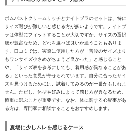
ボムバストクリームリッチとナイトブラのセットは、特に
サイズ選びが難しいと感じる方が多いようです。ナイトブ
ラは体型にフィットすることが大切ですが、サイズの選択
肢が豊富なため、どれを選べば良いか迷うこともありま
す。口コミでは、実際に使用した方が「普段のサイズより
もワンサイズ小さめがちょうど良かった」と感じること
や、「サイズ表を参考にしても、着用感が異なることがあ
る」といった意見が寄せられています。自分に合ったサイ
ズを見つけるためには、試着してみるのが一番かもしれま
せん。ただし、体型や好みによって感じ方が異なるため、
慎重に選ぶことが重要です。なお、体に関する心配事があ
る方は、専門家に相談することをおすすめします。
夏場に少しムレを感じるケース