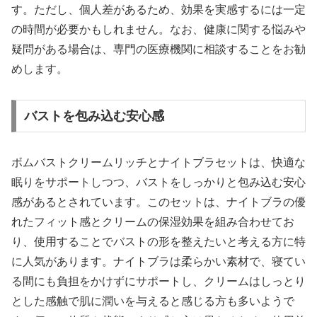
す。ただし、個人差があるため、効果を実感するには一定
の時間が必要かもしれません。なお、健康に関する悩みや
疑問がある場合は、専門の医療機関に相談することをお勧
めします。
バストを包み込む安心感
ボムバストクリームリッチとナイトブラセットは、快適な
眠りをサポートしつつ、バストをしっかりと包み込む安心
感があるとされています。このセットは、ナイトブラの優
れたフィット感とクリームの保湿効果を組み合わせてお
り、使用することでバストの形を整えたいと考える方に特
に人気があります。ナイトブラは柔らかい素材で、寝てい
る間にも負担をかけずにサポートし、クリームはしっとり
とした感触で肌に潤いを与えると感じる方も多いようで