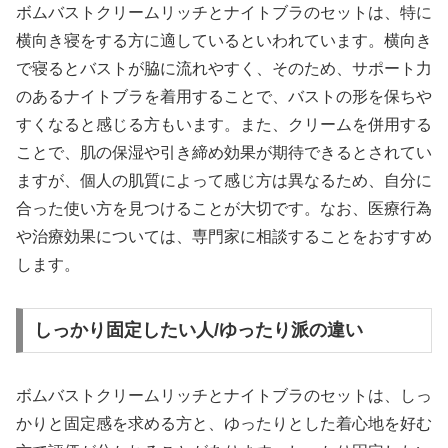
ボムバストクリームリッチとナイトブラのセットは、特に
横向き寝をする方に適しているといわれています。横向き
で寝るとバストが脇に流れやすく、そのため、サポート力
のあるナイトブラを着用することで、バストの形を保ちや
すくなると感じる方もいます。また、クリームを併用する
ことで、肌の保湿や引き締め効果が期待できるとされてい
ますが、個人の肌質によって感じ方は異なるため、自分に
合った使い方を見つけることが大切です。なお、医療行為
や治療効果については、専門家に相談することをおすすめ
します。
しっかり固定したい人/ゆったり派の違い
ボムバストクリームリッチとナイトブラのセットは、しっ
かりと固定感を求める方と、ゆったりとした着心地を好む