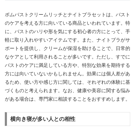
ボムバストクリームリッチとナイトブラセットは、バスト
のケアを考える方に向いている商品といわれています。特
に、バストのハリや形を気にする初心者の方にとって、手
軽に取り入れやすいアイテムです。また、ナイトブラがサ
ポートを提供し、クリームが保湿を助けることで、日常的
なケアとして利用されることが多いです。ただし、すでに
バストのケアに満足している方や、特別な効果を期待する
方には向いていないかもしれません。効果には個人差があ
るため、使い方や感じ方に関しては、それぞれの体験に基
づくものと考えられます。なお、健康や美容に関する悩み
がある場合は、専門家に相談することをおすすめします。
横向き寝が多い人との相性