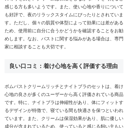
感じる方も多いようです。また、使い心地や香りについて
も好評で、夜のリラックスタイムにぴったりとされていま
す。ただし、個々の肌質や体型によって効果には差がある
ため、使用前に自分に合うかどうかを確認することをお勧
めします。なお、バストに関する悩みがある場合は、専門
家に相談することも大切です。
良い口コミ：着け心地を高く評価する理由
ボムバストクリームリッチとナイトブラのセットは、着け
心地の良さが多くのユーザーから高く評価されている商品
です。特に、ナイトブラは伸縮性があり、体にフィットす
るデザインが特徴で、寝ている間も快適さを保つといわれ
ています。また、クリームは保湿効果があり、肌に優しい
成分が含まれているため、使っていると感じる飼い主もい