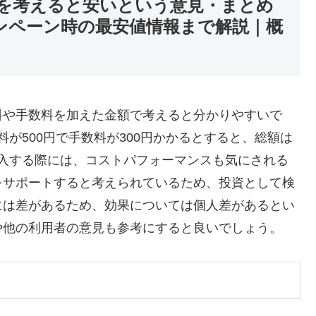
を考えると安いという意見・まとめ
ャンペーン時の最安値情報まで解説｜概
料や手数料を加えた金額で考えると分かりやすいで
料が500円で手数料が300円かかるとすると、総額は
を購入する際には、コストパフォーマンスも気にされる
をサポートすると考えられているため、投資として検
には差があるため、効果については個人差があるとい
や他の利用者の意見も参考にすると良いでしょう。