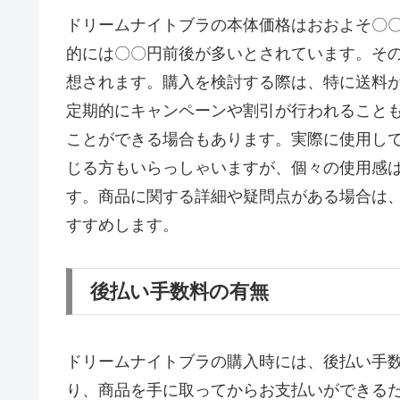
ドリームナイトブラの本体価格はおおよそ〇
的には〇〇円前後が多いとされています。そ
想されます。購入を検討する際は、特に送料
定期的にキャンペーンや割引が行われること
ことができる場合もあります。実際に使用し
じる方もいらっしゃいますが、個々の使用感
す。商品に関する詳細や疑問点がある場合は
すすめします。
後払い手数料の有無
ドリームナイトブラの購入時には、後払い手
り、商品を手に取ってからお支払いができる