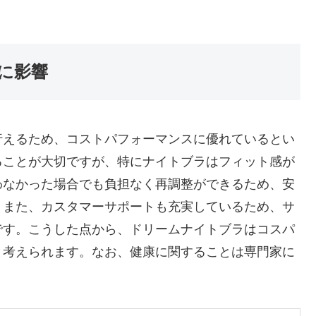
に影響
行えるため、コストパフォーマンスに優れているとい
ることが大切ですが、特にナイトブラはフィット感が
わなかった場合でも負担なく再調整ができるため、安
。また、カスタマーサポートも充実しているため、サ
です。こうした点から、ドリームナイトブラはコスパ
と考えられます。なお、健康に関することは専門家に