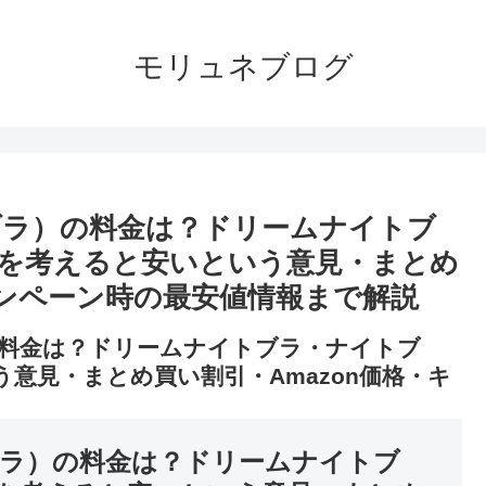
モリュネブログ
ブラ）の料金は？ドリームナイトブ
を考えると安いという意見・まとめ
ャンペーン時の最安値情報まで解説
料金は？ドリームナイトブラ・ナイトブ
意見・まとめ買い割引・Amazon価格・キ
ラ）の料金は？ドリームナイトブ