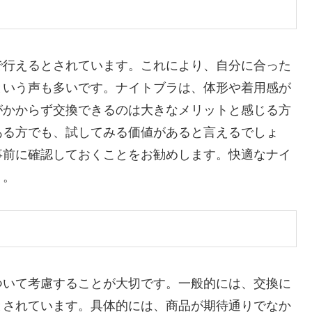
で行えるとされています。これにより、自分に合った
という声も多いです。ナイトブラは、体形や着用感が
がかからず交換できるのは大きなメリットと感じる方
ある方でも、試してみる価値があると言えるでしょ
事前に確認しておくことをお勧めします。快適なナイ
う。
ついて考慮することが大切です。一般的には、交換に
とされています。具体的には、商品が期待通りでなか