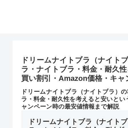
ドリームナイトブラ（ナイト
ラ・ナイトブラ・料金・耐久性
買い割引・Amazon価格・キ
ドリームナイトブラ（ナイトブラ）の
ラ・料金・耐久性を考えると安いという
ャンペーン時の最安値情報まで解説
ドリームナイトブラ（ナイトブ