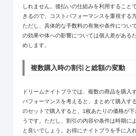
しれません。後払いの仕組みを利用すること
きるので、コストパフォーマンスを重視する
ただし、具体的な手数料の有無や条件につい
の効果や体への影響については個人差がある
めします。
複数購入時の割引と総額の変動
ドリームナイトブラでは、複数の商品を購入
パフォーマンスを考えると、まとめて購入す
のセットで購入すると、1枚あたりの価格が
うです。ただし、割引の内容や条件は時期に
と良いでしょう。お得にナイトブラを手に入