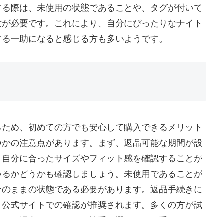
する際は、未使用の状態であることや、タグが付いて
意が必要です。これにより、自分にぴったりなナイト
する一助になると感じる方も多いようです。
るため、初めての方でも安心して購入できるメリット
つかの注意点があります。まず、返品可能な期間が設
、自分に合ったサイズやフィット感を確認することが
いるかどうかも確認しましょう。未使用であることが
そのままの状態である必要があります。返品手続きに
、公式サイトでの確認が推奨されます。多くの方が試