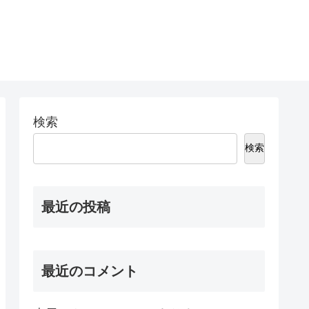
検索
検索
最近の投稿
最近のコメント