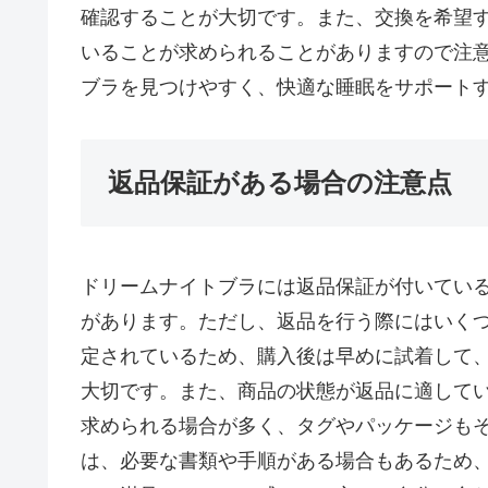
確認することが大切です。また、交換を希望
いることが求められることがありますので注
ブラを見つけやすく、快適な睡眠をサポート
返品保証がある場合の注意点
ドリームナイトブラには返品保証が付いてい
があります。ただし、返品を行う際にはいく
定されているため、購入後は早めに試着して
大切です。また、商品の状態が返品に適して
求められる場合が多く、タグやパッケージも
は、必要な書類や手順がある場合もあるため