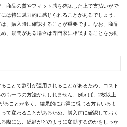
で、商品の質やフィット感を確認した上で支払いがで
方には特に魅力的に感じられることがあるでしょう。
ては、購入時に確認することが重要です。なお、商品
ため、疑問がある場合は専門家に相談することをお勧
することで割引が適用されることがあるため、コスト
るのも一つの方法かもしれません。例えば、2枚以上
下がることが多く、結果的にお得に感じる方もいるよ
よって変わることがあるため、購入前に確認しておく
れる際には、総額がどのように変動するのかをしっか