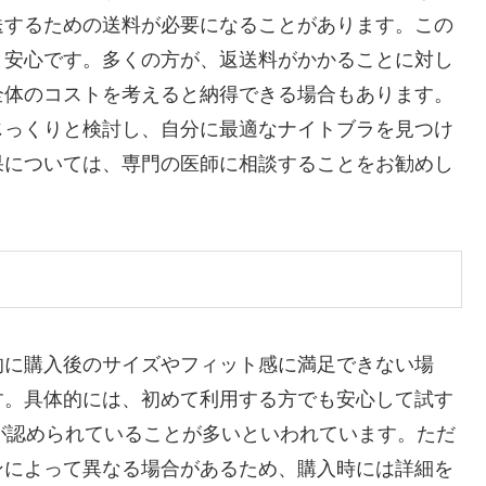
送するための送料が必要になることがあります。この
と安心です。多くの方が、返送料がかかることに対し
全体のコストを考えると納得できる場合もあります。
じっくりと検討し、自分に最適なナイトブラを見つけ
果については、専門の医師に相談することをお勧めし
的に購入後のサイズやフィット感に満足できない場
す。具体的には、初めて利用する方でも安心して試す
が認められていることが多いといわれています。ただ
ンによって異なる場合があるため、購入時には詳細を