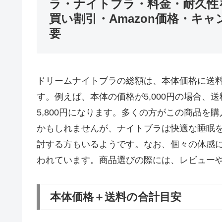
ラ・ナイトブラ・料金・耐久性
買い割引・Amazon価格・キ
要
ドリームナイトブラの総額は、本体価格に送
す。例えば、本体の価格が5,000円の場合、送
5,800円になります。多くの方がこの商品
かもしれませんが、ナイトブラは快適な睡眠
討する方もいるようです。なお、個々の体感
われています。商品選びの際には、レビュー
本体価格＋送料の合計目安