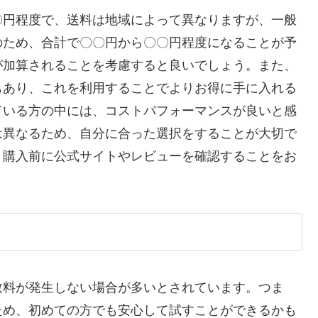
〇円程度で、送料は地域によって異なりますが、一般
のため、合計で〇〇円から〇〇円程度になることが予
が加算されることを考慮すると良いでしょう。また、
もあり、これを利用することでよりお得に手に入れる
ている方の中には、コストパフォーマンスが良いと感
は異なるため、自分に合った選択をすることが大切で
、購入前に公式サイトやレビューを確認することをお
数料が発生しない場合が多いとされています。つま
ため、初めての方でも安心して試すことができるかも