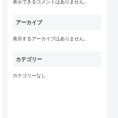
表示できるコメントはありません。
アーカイブ
表示するアーカイブはありません。
カテゴリー
カテゴリーなし