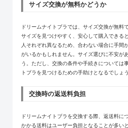
サイズ交換が無料かどうか
ドリームナイトブラでは、サイズ交換が無料
サイズを見つけやすく、安心して購入できる
人それぞれ異なるため、合わない場合に手間
がいるかもしれません。サイズ選びに不安が
う。ただし、交換の条件や手続きについては
トブラを見つけるための手助けとなるでしょ
交換時の返送料負担
ドリームナイトブラを交換する際、返送料に
かかる送料はユーザー負担となることが多い