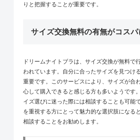
りと把握することが重要です。
サイズ交換無料の有無がコスパ
ドリームナイトブラは、サイズ交換が無料で
われています。自分に合ったサイズを見つけ
重要です。このサービスにより、サイズが合
心して購入できると感じる方も多いようです
イズ選びに迷った際には相談することも可能
を重視する方にとって魅力的な選択肢になる
相談することをお勧めします。