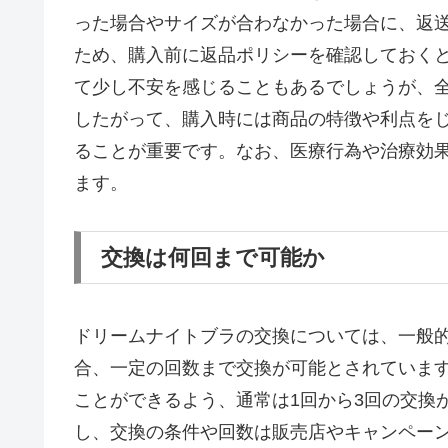
った場合やサイズが合わなかった場合に、返
ため、購入前に返品ポリシーを確認しておく
て少し不安を感じることもあるでしょうが、
したがって、購入時には商品の特徴や利点を
ることが重要です。なお、医療行為や治療効
ます。
交換は何回まで可能か
ドリームナイトブラの交換については、一般
合、一定の回数まで交換が可能とされていま
ことができるよう、通常は1回から3回の交換
し、交換の条件や回数は販売店やキャンペー