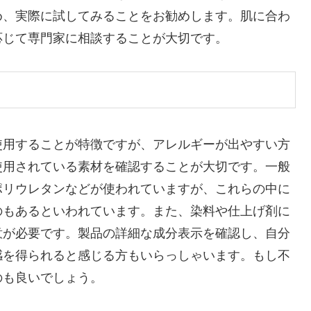
め、実際に試してみることをお勧めします。肌に合わ
応じて専門家に相談することが大切です。
使用することが特徴ですが、アレルギーが出やすい方
使用されている素材を確認することが大切です。一般
ポリウレタンなどが使われていますが、これらの中に
のもあるといわれています。また、染料や仕上げ剤に
意が必要です。製品の詳細な成分表示を確認し、自分
感を得られると感じる方もいらっしゃいます。もし不
のも良いでしょう。