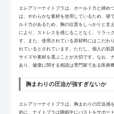
エレアリーナイトブラは、ホールド力と締め
は、やわらかな素材を使用しているため、寝
ルド力があるため、胸の位置をしっかりと支
により、ストレスを感じることなく、リラッ
す。また、使用されている原材料にはこだわ
れているとされています。ただし、個人の肌
サイズや素材を選ぶことが大切です。なお、
あり、健康に関する相談は専門家である医療
胸まわりの圧迫が強すぎないか
エレアリーナイトブラは、胸まわりの圧迫感
的に、ナイトブラは睡眠中にバストをサポー