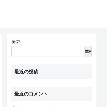
検索
検索
最近の投稿
最近のコメント