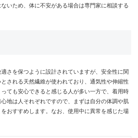
はないため、体に不安がある場合は専門家に相談する
快適さを保つように設計されていますが、安全性に関
いとされる天然繊維が使われており、通気性や伸縮性
とっても安心できると感じる人が多い一方で、着用時
着心地は人それぞれですので、まずは自分の体調や肌
とをおすすめします。なお、使用中に異常を感じた場