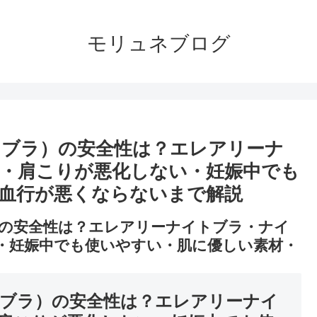
モリュネブログ
トブラ）の安全性は？エレアリーナ
・肩こりが悪化しない・妊娠中でも
血行が悪くならないまで解説
の安全性は？エレアリーナイトブラ・ナイ
・妊娠中でも使いやすい・肌に優しい素材・
ブラ）の安全性は？エレアリーナイ