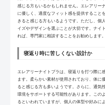
感じる方もいるかもしれません。エレアリー
に優しく、適度なフィット感を提供すること
きると感じる方もいるようです。ただし、個
イズやデザインを選ぶことが大切です。ナイ
れば、専門家に相談することをお勧めします
寝返り時に苦しくない設計か
エレアリーナイトブラは、寝返りを打つ際に
ます。柔らかい素材が使用されており、体に
ると感じる方も多いようです。さらに、通気
環境をサポートする可能性があります。この
るといわれていますが、個人の体型や好みに