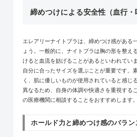
締めつけによる安全性（血行・
エレアリーナイトブラは、締めつけ感がある
ょう。一般的に、ナイトブラは胸の形を整え
けると血流を妨げることがあるといわれてい
自分に合ったサイズを選ぶことが重要です。
く、肌に優しいものが使用されていると感じ
異なるため、自身の体調や快適さを重視する
の医療機関に相談することをおすすめします
ホールド力と締めつけ感のバラン