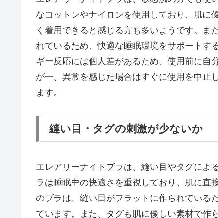
なコットンやナイロンを使用しており、肌に
く着用できると感じる方も多いようです。ま
れているため、快適な睡眠環境をサポートす
ギー反応には個人差があるため、使用前に自
が一、異常を感じた場合はすぐに使用を中止
ます。
縫い目・タグの刺激が少ないか
エレアリーナイトブラは、縫い目やタグによ
ラは睡眠中の快適さを重視しており、肌に直
のブラは、縫い目がフラットに作られている
ています。また、タグも肌に優しい素材で作