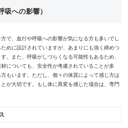
呼吸への影響）
一方で、血行や呼吸への影響が気になる方も多いでし
るために設計されていますが、あまりにも強く締めつ
ます。また、呼吸がしづらくなる可能性もあるため、
素材についても、安全性が考慮されていることが多
る方もいます。ただし、個々の体質によって感じ方は
ことが大切です。もし体に異変を感じた場合は、専門
。
ス