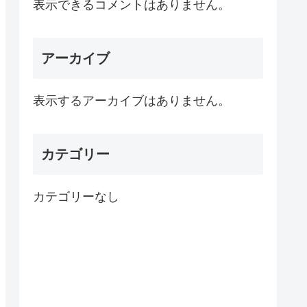
表示できるコメントはありません。
アーカイブ
表示するアーカイブはありません。
カテゴリー
カテゴリーなし