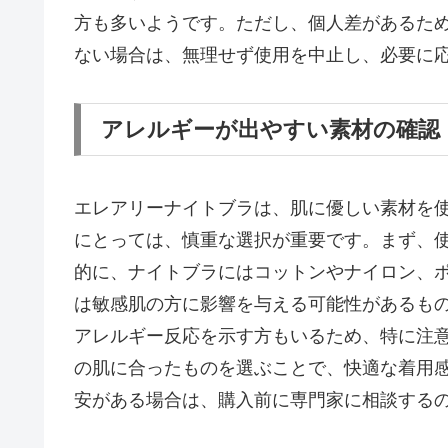
方も多いようです。ただし、個人差があるた
ない場合は、無理せず使用を中止し、必要に
アレルギーが出やすい素材の確認
エレアリーナイトブラは、肌に優しい素材を
にとっては、慎重な選択が重要です。まず、
的に、ナイトブラにはコットンやナイロン、
は敏感肌の方に影響を与える可能性があるも
アレルギー反応を示す方もいるため、特に注
の肌に合ったものを選ぶことで、快適な着用
安がある場合は、購入前に専門家に相談する