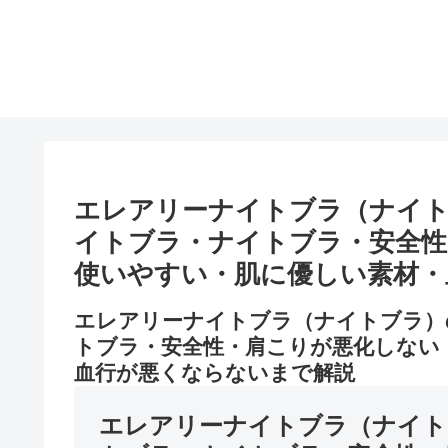
エレアリーナイトブラ（ナイ
イトブラ・ナイトブラ・安全性
使いやすい・肌に優しい素材・
エレアリーナイトブラ（ナイトブラ）
トブラ・安全性・肩こりが悪化しない
血行が悪くならないまで解説
エレアリーナイトブラ（ナイト