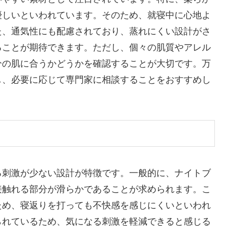
優しいといわれています。そのため、就寝中に心地よ
た、通気性にも配慮されており、蒸れにくい設計がさ
ることが期待できます。ただし、個々の肌質やアレル
分の肌に合うかどうかを確認することが大切です。万
し、必要に応じて専門家に相談することをおすすめし
る刺激が少ない設計が特徴です。一般的に、ナイトブ
接触れる部分が滑らかであることが求められます。こ
ため、寝返りを打っても不快感を感じにくいといわれ
られているため、気になる刺激を軽減できると感じる