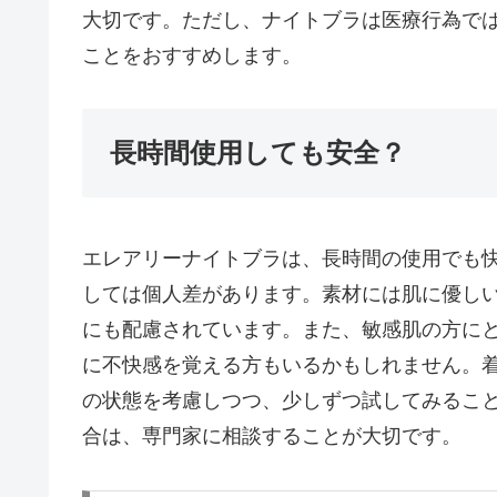
大切です。ただし、ナイトブラは医療行為で
ことをおすすめします。
長時間使用しても安全？
エレアリーナイトブラは、長時間の使用でも
しては個人差があります。素材には肌に優し
にも配慮されています。また、敏感肌の方に
に不快感を覚える方もいるかもしれません。
の状態を考慮しつつ、少しずつ試してみるこ
合は、専門家に相談することが大切です。