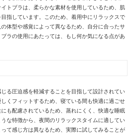
ナイトブラは、柔らかな素材を使用しているため、肌
を目指しています。このため、着用中にリラックスで
人の体型や感覚によって異なるため、自分に合ったサ
トブラの使用にあたっては、もし何か気になる点があ
。
感じる圧迫感を軽減することを目指して設計されてい
優しくフィットするため、寝ている間も快適に過ごせ
性にも配慮されているため、蒸れにくく、快適な睡眠
ような特徴から、夜間のリラックスタイムに適してい
よって感じ方は異なるため、実際に試してみることが