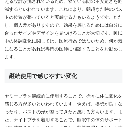
える設計が施されているため、寝ている間の不安定さを軽
減するといわれています。これにより、朝起きた時のバス
トの位置が整っていると実感する方もいるようです。ただ
し、個人差がありますので、効果を感じるためには自分に
合ったサイズやデザインを見つけることが大切です。睡眠
中の体調変化に関しては、医療行為ではないため、何か気
になることがあれば専門の医師に相談することをお勧めし
ます。
継続使用で感じやすい変化
ヤミーブラを継続的に使用することで、徐々に体に変化を
感じる方が多いといわれています。例えば、姿勢が良くな
ったり、バストの形が整ってきたと感じる方もいます。ま
た、ナイトブラを着用することで、睡眠中の体のサポート