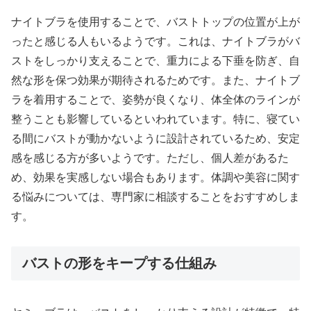
ナイトブラを使用することで、バストトップの位置が上が
ったと感じる人もいるようです。これは、ナイトブラがバ
ストをしっかり支えることで、重力による下垂を防ぎ、自
然な形を保つ効果が期待されるためです。また、ナイトブ
ラを着用することで、姿勢が良くなり、体全体のラインが
整うことも影響しているといわれています。特に、寝てい
る間にバストが動かないように設計されているため、安定
感を感じる方が多いようです。ただし、個人差があるた
め、効果を実感しない場合もあります。体調や美容に関す
る悩みについては、専門家に相談することをおすすめしま
す。
バストの形をキープする仕組み