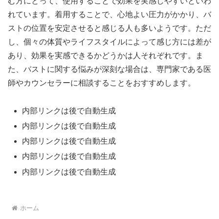
む方にとって、使用することで効果を実感しやすいといわ
れています。着用することで、心地よい圧力がかかり、バ
ストの位置を安定させると感じる人も多いようです。ただ
し、個々の体質やライフスタイルによって感じ方には差が
あり、効果を実感できるかどうかは人それぞれです。ま
た、バストに関する悩みが深刻な場合は、専門家である医
師やカウンセラーに相談することをおすすめします。
内部リンクは後で自動生成
内部リンクは後で自動生成
内部リンクは後で自動生成
内部リンクは後で自動生成
内部リンクは後で自動生成
ホーム