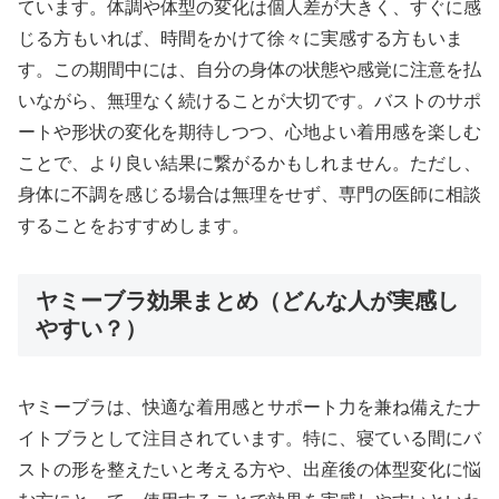
ています。体調や体型の変化は個人差が大きく、すぐに感
じる方もいれば、時間をかけて徐々に実感する方もいま
す。この期間中には、自分の身体の状態や感覚に注意を払
いながら、無理なく続けることが大切です。バストのサポ
ートや形状の変化を期待しつつ、心地よい着用感を楽しむ
ことで、より良い結果に繋がるかもしれません。ただし、
身体に不調を感じる場合は無理をせず、専門の医師に相談
することをおすすめします。
ヤミーブラ効果まとめ（どんな人が実感し
やすい？）
ヤミーブラは、快適な着用感とサポート力を兼ね備えたナ
イトブラとして注目されています。特に、寝ている間にバ
ストの形を整えたいと考える方や、出産後の体型変化に悩