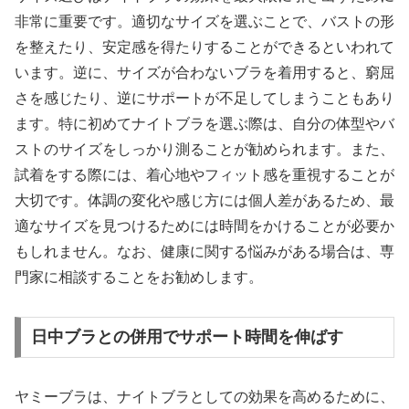
非常に重要です。適切なサイズを選ぶことで、バストの形
を整えたり、安定感を得たりすることができるといわれて
います。逆に、サイズが合わないブラを着用すると、窮屈
さを感じたり、逆にサポートが不足してしまうこともあり
ます。特に初めてナイトブラを選ぶ際は、自分の体型やバ
ストのサイズをしっかり測ることが勧められます。また、
試着をする際には、着心地やフィット感を重視することが
大切です。体調の変化や感じ方には個人差があるため、最
適なサイズを見つけるためには時間をかけることが必要か
もしれません。なお、健康に関する悩みがある場合は、専
門家に相談することをお勧めします。
日中ブラとの併用でサポート時間を伸ばす
ヤミーブラは、ナイトブラとしての効果を高めるために、