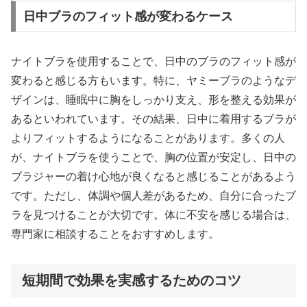
日中ブラのフィット感が変わるケース
ナイトブラを使用することで、日中のブラのフィット感が
変わると感じる方もいます。特に、ヤミーブラのようなデ
ザインは、睡眠中に胸をしっかり支え、形を整える効果が
あるといわれています。その結果、日中に着用するブラが
よりフィットするようになることがあります。多くの人
が、ナイトブラを使うことで、胸の位置が安定し、日中の
ブラジャーの着け心地が良くなると感じることがあるよう
です。ただし、体調や個人差があるため、自分に合ったブ
ラを見つけることが大切です。体に不安を感じる場合は、
専門家に相談することをおすすめします。
短期間で効果を実感するためのコツ