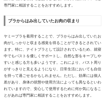
専門家に相談することをおすすめします。
ブラからはみ出していたお肉の収まり
ヤミーブラを着用することで、ブラからはみ出していたお
肉がしっかりと収まる感覚を得ることができるとされてい
ます。特に、ナイトブラとして設計されているため、就寝
中でもバストを優しくサポートし、自然な形をキープしや
すいと感じる方も多いようです。これにより、バスト周り
がすっきりと見えるようになり、日常生活においても自信
を持って過ごせるかもしれません。ただし、効果には個人
差があり、身体の状態や使用方法によっても異なるといわ
れていますので、安心して使用するために何か気になるこ
とがあれば専門家に相談することをおすすめします。