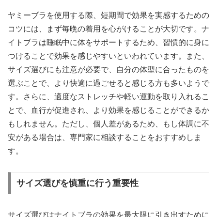
ヤミーブラを使用する際、短期間で効果を実感するための
コツには、まず毎晩の着用を心がけることが大切です。ナ
イトブラは睡眠中に体をサポートするため、習慣的に身に
つけることで効果を感じやすいといわれています。また、
サイズ選びにも注意が必要で、自分の体型に合ったものを
選ぶことで、より快適に過ごせると感じる方も多いようで
す。さらに、適度なストレッチや軽い運動を取り入れるこ
とで、血行が促進され、より効果を感じることができるか
もしれません。ただし、個人差があるため、もし体調に不
安がある場合は、専門家に相談することをおすすめしま
す。
サイズ選びを慎重に行う重要性
サイズ選びはナイトブラの効果を最大限に引き出すために