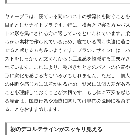
ヤミーブラは、寝ている間のバストの横流れを防ぐことを
目的としたナイトブラです。特に、横向きで寝る方やバス
トの形を気にされる方に適しているといわれています。柔
らかい素材で作られているため、寝ている間も快適に過ご
せると感じる方も多いようです。ブラのデザインには、バ
ストをしっかりと支えながらも圧迫感を軽減する工夫がさ
れています。これにより、朝起きたときのバストの位置や
形に変化を感じる方もいるかもしれません。ただし、個人
の体調や感じ方には差があるため、効果には個人差がある
ことを理解しておくことが大切です。もし体に不安を感じ
る場合は、医療行為や治療に関しては専門の医師に相談す
ることをおすすめします。
朝のデコルテラインがスッキリ見える