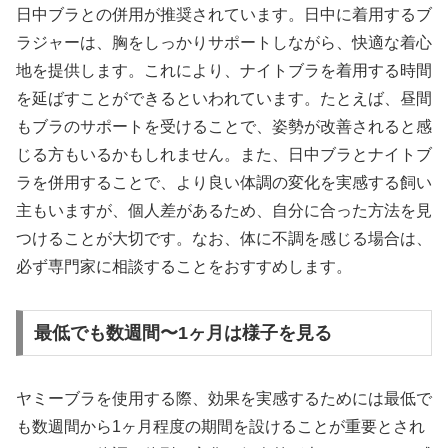
日中ブラとの併用が推奨されています。日中に着用するブ
ラジャーは、胸をしっかりサポートしながら、快適な着心
地を提供します。これにより、ナイトブラを着用する時間
を延ばすことができるといわれています。たとえば、昼間
もブラのサポートを受けることで、姿勢が改善されると感
じる方もいるかもしれません。また、日中ブラとナイトブ
ラを併用することで、より良い体調の変化を実感する飼い
主もいますが、個人差があるため、自分に合った方法を見
つけることが大切です。なお、体に不調を感じる場合は、
必ず専門家に相談することをおすすめします。
最低でも数週間〜1ヶ月は様子を見る
ヤミーブラを使用する際、効果を実感するためには最低で
も数週間から1ヶ月程度の期間を設けることが重要とされ