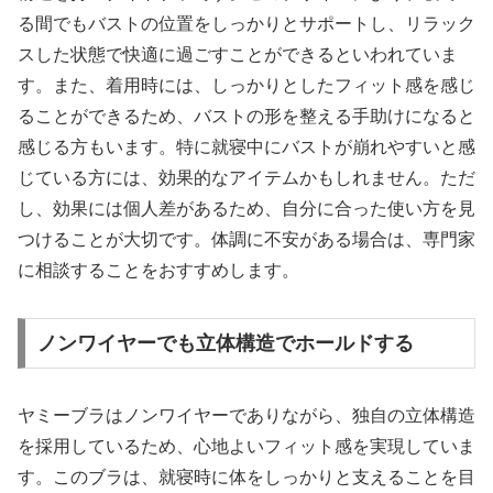
る間でもバストの位置をしっかりとサポートし、リラック
スした状態で快適に過ごすことができるといわれていま
す。また、着用時には、しっかりとしたフィット感を感じ
ることができるため、バストの形を整える手助けになると
感じる方もいます。特に就寝中にバストが崩れやすいと感
じている方には、効果的なアイテムかもしれません。ただ
し、効果には個人差があるため、自分に合った使い方を見
つけることが大切です。体調に不安がある場合は、専門家
に相談することをおすすめします。
ノンワイヤーでも立体構造でホールドする
ヤミーブラはノンワイヤーでありながら、独自の立体構造
を採用しているため、心地よいフィット感を実現していま
す。このブラは、就寝時に体をしっかりと支えることを目