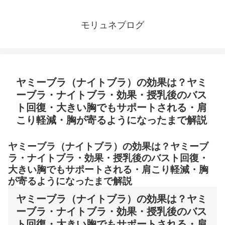
モリュネブログ
ヤミーブラ（ナイトブラ）の効果は？ヤミ
ーブラ・ナイトブラ・効果・授乳後のバス
ト回復・大きい胸でもサポートされる・肩
こり軽減・胸が寄るようになったまで解説
ヤミーブラ（ナイトブラ）の効果は？ヤミーブ
ラ・ナイトブラ・効果・授乳後のバスト回復・
大きい胸でもサポートされる・肩こり軽減・胸
が寄るようになったまで解説
ヤミーブラ（ナイトブラ）の効果は？ヤミ
ーブラ・ナイトブラ・効果・授乳後のバス
ト回復・大きい胸でもサポートされる・肩