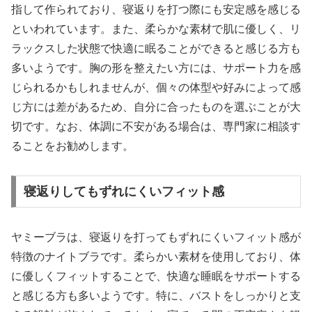
指して作られており、寝返りを打つ際にも安定感を感じる
といわれています。また、柔らかな素材で肌に優しく、リ
ラックスした状態で快適に眠ることができると感じる方も
多いようです。胸の形を整えたい方には、サポート力を感
じられるかもしれませんが、個々の体型や好みによって感
じ方には差があるため、自分に合ったものを選ぶことが大
切です。なお、体調に不安がある場合は、専門家に相談す
ることをお勧めします。
寝返りしてもずれにくいフィット感
ヤミーブラは、寝返りを打ってもずれにくいフィット感が
特徴のナイトブラです。柔らかい素材を使用しており、体
に優しくフィットすることで、快適な睡眠をサポートする
と感じる方も多いようです。特に、バストをしっかりと支