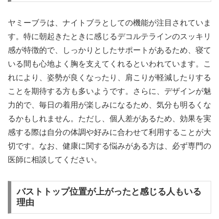
ヤミーブラは、ナイトブラとしての機能が注目されていま
す。特に朝起きたときに感じるデコルテラインのスッキリ
感が特徴的で、しっかりとしたサポートがあるため、寝て
いる間も心地よく胸を支えてくれるといわれています。こ
れにより、姿勢が良くなったり、肩こりが軽減したりする
ことを期待する方も多いようです。さらに、デザインが魅
力的で、毎日の着用が楽しみになるため、気分も明るくな
るかもしれません。ただし、個人差があるため、効果を実
感する際は自分の体調や好みに合わせて利用することが大
切です。なお、健康に関する悩みがある方は、必ず専門の
医師に相談してください。
バストトップ位置が上がったと感じる人もいる
理由