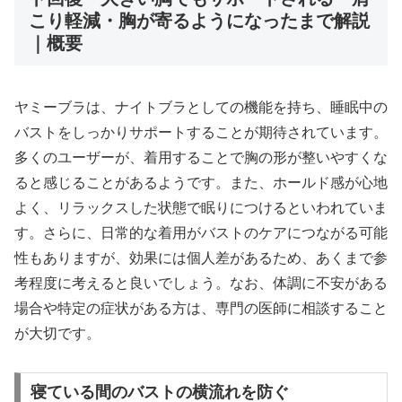
こり軽減・胸が寄るようになったまで解説
｜概要
ヤミーブラは、ナイトブラとしての機能を持ち、睡眠中の
バストをしっかりサポートすることが期待されています。
多くのユーザーが、着用することで胸の形が整いやすくな
ると感じることがあるようです。また、ホールド感が心地
よく、リラックスした状態で眠りにつけるといわれていま
す。さらに、日常的な着用がバストのケアにつながる可能
性もありますが、効果には個人差があるため、あくまで参
考程度に考えると良いでしょう。なお、体調に不安がある
場合や特定の症状がある方は、専門の医師に相談すること
が大切です。
寝ている間のバストの横流れを防ぐ