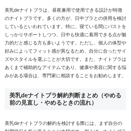
美乳deナイトブラは、昼夜兼用で使用できる設計が特徴
のナイトブラです。多くの方が、日中ブラとの併用を検討
しているといわれています。特に、寝ている間にバストを
しっかりサポートしつつ、日中も快適に着用できる点が魅
力的だと感じる方も多いようです。ただし、個人の体型や
好みによってフィット感が異なるため、自分に合ったサイ
ズやスタイルを選ぶことが大切です。また、ナイトブラは
あくまで補助的なアイテムであり、健康や美容に関する悩
みがある場合は、専門家に相談することをお勧めします。
美乳deナイトブラ解約判断まとめ（やめる
前の見直し・やめるときの流れ）
美乳deナイトブラの解約を検討する際には、まず自分の