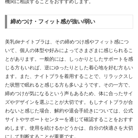
機関に相談することをおすすめします。
締めつけ・フィット感が強い/弱い
美乳deナイトブラは、その締めつけ感やフィット感につ
いて、個人の体型や好みによってさまざまに感じられるこ
とがあります。一般的には、しっかりとしたサポートを感
じる方もいれば、逆にゆったりとした着心地を好む方もい
ます。また、ナイトブラを着用することで、リラックスし
た状態で眠れると感じる方も多いようです。その一方で、
締めつけが気になるという声もあるため、体に合ったサイ
ズやデザインを選ぶことが大切です。もしナイトブラが合
わないと感じた場合、解約や退会手続きについては、公式
サイトやサポートセンターを通じて確認することをおすす
めします。使用を続けるかどうかは、自分の快適さを大切
にして判断することが重要です。