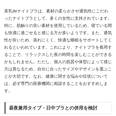
美乳deナイトブラは、素材の柔らかさや通気性にこだわ
ったナイトブラとして、多くの女性に支持されています。
特に、肌触りの良い素材を使用しているため、寝ている間
も快適に過ごせると感じる方が多いようです。また、通気
性が良いため、蒸れにくく、快適な睡眠をサポートしてく
れるといわれています。これにより、ナイトブラを着用す
ることで、リラックスした夜の時間を楽しむことができる
かもしれません。ただし、個人の肌質や体型によって感じ
方は異なるため、自分に合ったサイズやデザインを選ぶこ
とが大切です。なお、健康に関する悩みや症状について
は、必ず専門の医療機関に相談することをおすすめしま
す。
昼夜兼用タイプ・日中ブラとの併用を検討