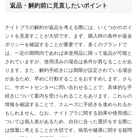
返品・解約前に見直したいポイント
ナイトブラの解約や返品を考える際には、いくつかのポイ
ントを見直すことが大切です。まず、購入時の条件や返金
ポリシーを確認することが重要です。多くのブランドで
は、一定の期間内であれば未使用品に限って返品が可能と
されていますが、使用済みの場合は条件が異なることがあ
ります。また、解約手続きには期限が設定されている場合
があるため、早めに行動することをおすすめします。さら
に、サポートセンターに問い合わせることで、具体的な手
続きについて案内を受けられることもあります。これらの
情報を確認することで、スムーズに手続きを進められるか
もしれません。なお、ナイトブラに関する効果や使用感に
ついては個人差があるため、自分に合った選択をする際に
は慎重に考えることが大切です。病気や健康に関する疑問