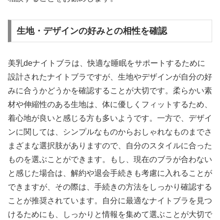
生地・デザインの好みとの相性を確認
美乳deナイトブラは、快適な睡眠をサポートするために
設計されたナイトブラですが、生地やデザインが自分の好
みに合うかどうかを確認することが大切です。柔らかい素
材や伸縮性のある生地は、体に優しくフィットするため、
着心地が良いと感じる方も多いようです。一方で、デザイ
ンに関しては、シンプルなものからおしゃれなものまでさ
まざまな選択肢がありますので、自分のスタイルに合った
ものを選ぶことができます。もし、現在のブラが合わない
と感じた場合は、解約や退会手続きも考慮に入れることが
できますが、その際は、手続きの方法をしっかり確認する
ことが推奨されています。自分に最適なナイトブラを見つ
けるためにも、しっかりと情報を集めて選ぶことが大切で