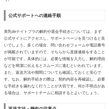
公式サポートへの連絡手順
美乳deナイトブラの解約や退会手続きについては、まず
公式サイトにアクセスし、サポートページを見つけると良
いでしょう。多くの場合、問い合わせフォームや電話番号
が掲載されていますので、そちらから直接連絡をすること
が可能です。具体的には、必要な情報を入力し、解約理由
などを簡潔に伝えるとスムーズに進むといわれています。
また、返送方法や期間についても確認しておくと安心で
す。なお、解約手続きの際は、契約内容を再確認し、必要
な手続きを漏れなく行うことが大切です。何か不明点があ
る場合は、サポートチームに相談するとよいでしょう。
返送方法・梱包の注意点