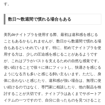
す。
数日〜数週間で慣れる場合もある
美乳deナイトブラを使用する際、最初は違和感を感じる
こともあるかもしれませんが、数日から数週間で慣れる場
合もあるといわれています。特に、初めてナイトブラを使
用する方は、少しの圧迫感を感じることがあるようです
が、これはブラがバストを支えるための自然な感覚です。
使い続けることで徐々に体にフィットし、快適さを感じる
ようになる方も多いと感じる飼い主もいます。ただし、身
体に合わないと感じたり、違和感が強い場合は、無理に使
い続けるのではなく、専門家に相談したり、他の製品を検
討することが大切です。ナイトブラはあくまでサポートア
イテムの一つですので、自分に合ったものを見つけること