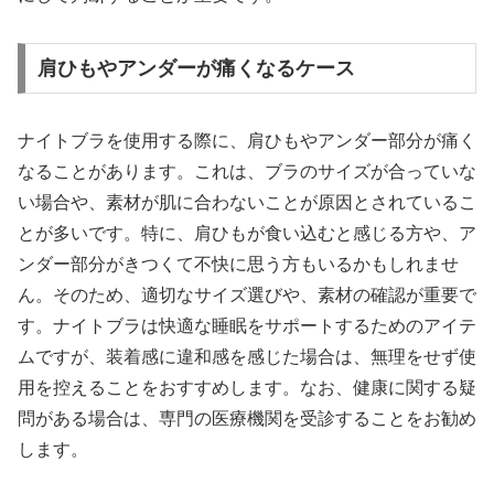
肩ひもやアンダーが痛くなるケース
ナイトブラを使用する際に、肩ひもやアンダー部分が痛く
なることがあります。これは、ブラのサイズが合っていな
い場合や、素材が肌に合わないことが原因とされているこ
とが多いです。特に、肩ひもが食い込むと感じる方や、ア
ンダー部分がきつくて不快に思う方もいるかもしれませ
ん。そのため、適切なサイズ選びや、素材の確認が重要で
す。ナイトブラは快適な睡眠をサポートするためのアイテ
ムですが、装着感に違和感を感じた場合は、無理をせず使
用を控えることをおすすめします。なお、健康に関する疑
問がある場合は、専門の医療機関を受診することをお勧め
します。