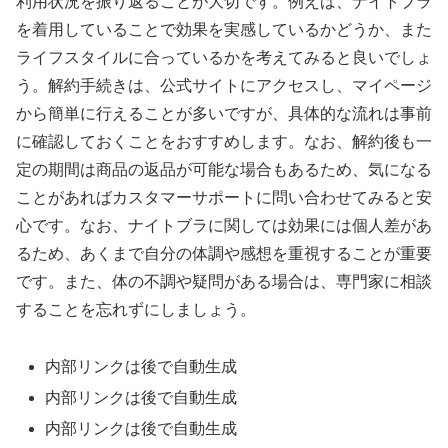
利用状況を振り返ることが大切です。例えば、ナイトブラ
を着用していることで効果を実感しているかどうか、また
ライフスタイルに合っているかを考えてみると良いでしょ
う。解約手続きは、公式サイトにアクセスし、マイページ
から簡単に行えることが多いですが、具体的な流れは事前
に確認しておくことをおすすめします。なお、解約後も一
定の期間は商品の返品が可能な場合もあるため、気になる
ことがあればカスタマーサポートに問い合わせてみると安
心です。なお、ナイトブラに関しては効果には個人差があ
るため、あくまで自分の体調や感想を重視することが重要
です。また、体の不調や疑問がある場合は、専門家に相談
することを忘れずにしましょう。
内部リンクは後で自動生成
内部リンクは後で自動生成
内部リンクは後で自動生成