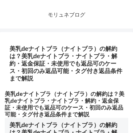
モリュネブログ
美乳deナイトブラ（ナイトブラ）の解約
は？美乳deナイトブラ・ナイトブラ・解
約・返金保証・未使用でも返品可のケー
ス・初回のみ返品可能・タグ付き返品条件
まで解説
美乳deナイトブラ（ナイトブラ）の解約は？美
乳deナイトブラ・ナイトブラ・解約・返金保
証・未使用でも返品可のケース・初回のみ返品
可能・タグ付き返品条件まで解説
美乳deナイトブラ（ナイトブラ）の解約
は？美乳deナイトブラ・ナイトブラ・解