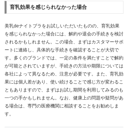
育乳効果を感じられなかった場合
美乳deナイトブラをお試しいただいたものの、育乳効果
を感じられなかった場合には、解約や退会の手続きを検討
されるかもしれません。この場合、まずはカスタマーサポ
ートに連絡し、具体的な手続きを確認することが大切で
す。多くのブランドでは、一定の条件を満たすことで解約
が可能とされていますが、手続きの方法や期限については
各社によって異なるため、注意が必要です。また、育乳効
果には個人差があり、使い続けることで感じ方が変わるこ
ともありますので、まずはお試し期間を利用してみるのも
一つの手かもしれません。なお、健康上の問題や疑問があ
る場合は、専門の医療機関に相談することをお勧めしま
す。