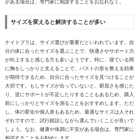
がある場合は、専門家に相談することをお忘れなく。
サイズを変えると解決することが多い
ナイトブラは、サイズ選びが重要だといわれています。自
分の体に合ったサイズを選ぶことで、快適さやサポート力
が向上すると感じる方も多いようです。特に、寝ている間
に胸をしっかりと支えることで、バストの形を整える効果
が期待できるため、自分に合ったサイズを見つけることが
大切です。もしサイズが合っていないと、窮屈さを感じた
り、逆にサポートが不足したりすることもあるため、購入
前にしっかりとサイズを測ることをおすすめします。ただ
し、体の変化や個人差もあるため、最適なサイズは人それ
ぞれですので、試行錯誤しながら選んでいくことが良いで
しょう。なお、健康や体調に不安がある場合は、専門家に
相談することをお勧めします。