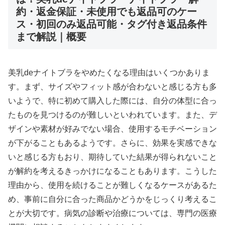
約・返金保証・未使用でも返品可のケー
ス・初回のみ返品可能・タグ付き返品条件
まで解説｜概要
美乳deナイトブラをやめたくなる理由はいくつかありま
す。まず、サイズやフィット感が合わないと感じる方も多
いようで、特に初めて購入した際には、自分の体型に合っ
たものを見つけるのが難しいといわれています。また、デ
ザインや素材が好みでない場合、使用するモチベーション
が下がることもあるようです。さらに、効果を実感できな
いと感じる方もおり、期待していた結果が得られないこと
が解約を考えるきっかけになることもあります。こうした
理由から、使用を続けることが難しくなるケースがあるた
め、事前に自分に合った商品かどうかをじっくり考えるこ
とが大切です。病気の診断や治療については、専門の医療