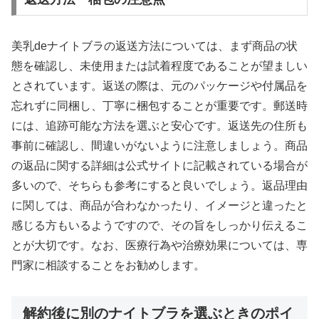
美乳deナイトブラの返送方法については、まず商品の状
態を確認し、未使用または試着程度であることが望ましい
とされています。返送の際は、元のパッケージや付属品を
忘れずに同梱し、丁寧に梱包することが重要です。郵送時
には、追跡可能な方法を選ぶと安心です。返送先の住所も
事前に確認し、間違いがないように注意しましょう。商品
の返品に関する詳細は公式サイトに記載されている場合が
多いので、そちらも参考にすると良いでしょう。返品理由
に関しては、商品が合わなかったり、イメージと違ったと
感じる方もいるようですので、その旨をしっかり伝えるこ
とが大切です。なお、医療行為や治療効果については、専
門家に相談することをお勧めします。
解約後に別のナイトブラを選ぶときのポイ