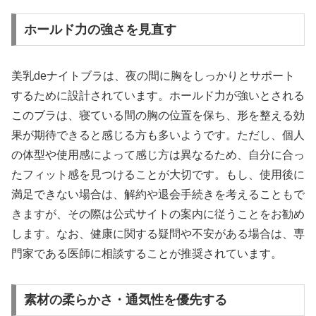
ホールド力の強さを見直す
美乳deナイトブラは、夜の間に胸をしっかりとサポート
するために設計されています。ホールド力が強いとされる
このブラは、寝ている間の胸の位置を保ち、形を整える効
果が期待できると感じる方も多いようです。ただし、個人
の体型や使用感によって感じ方は異なるため、自分に合っ
たフィット感を見つけることが大切です。もし、使用後に
満足できない場合は、解約や退会手続きを考えることもで
きますが、その際は公式サイトの案内に従うことをお勧め
します。なお、健康に関する疑問や不安がある場合は、専
門家である医師に相談することが推奨されています。
素材の柔らかさ・通気性を優先する