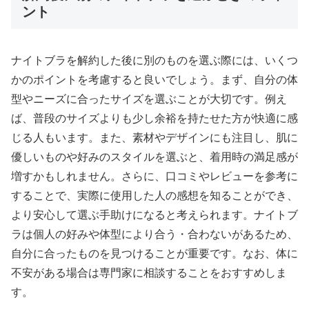
ント
ナイトブラを解約した後に別のものを選ぶ際には、いくつ
かのポイントを考慮すると良いでしょう。まず、自分の体
型やニーズに合ったサイズを選ぶことが大切です。例え
ば、普段のサイズよりも少し余裕を持たせた方が快適に感
じる人もいます。また、素材やデザインにも注目し、肌に
優しいものや好みのスタイルを選ぶと、着用時の満足感が
増すかもしれません。さらに、口コミやレビューを参考に
することで、実際に使用した人の感想を知ることができ、
より安心して選ぶ手助けになると考えられます。ナイトブ
ラは個人の好みや体型により合う・合わないがあるため、
自分に合ったものを見つけることが重要です。なお、体に
不安がある場合は専門家に相談することをおすすめしま
す。