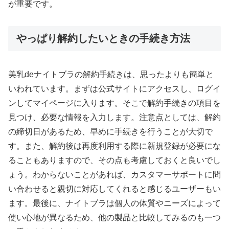
が重要です。
やっぱり解約したいときの手続き方法
美乳deナイトブラの解約手続きは、思ったよりも簡単と
いわれています。まずは公式サイトにアクセスし、ログイ
ンしてマイページに入ります。そこで解約手続きの項目を
見つけ、必要な情報を入力します。注意点としては、解約
の締切日があるため、早めに手続きを行うことが大切で
す。また、解約後は再度利用する際に新規登録が必要にな
ることもありますので、その点も考慮しておくと良いでし
ょう。わからないことがあれば、カスタマーサポートに問
い合わせると親切に対応してくれると感じるユーザーもい
ます。最後に、ナイトブラは個人の体質やニーズによって
使い心地が異なるため、他の製品と比較してみるのも一つ