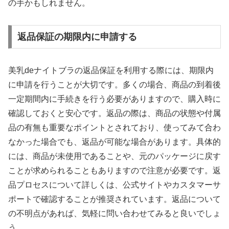
の手かもしれません。
返品保証の期限内に申請する
美乳deナイトブラの返品保証を利用する際には、期限内
に申請を行うことが大切です。多くの場合、商品の到着後
一定期間内に手続きを行う必要がありますので、購入時に
確認しておくと安心です。返品の際は、商品の状態や付属
品の有無も重要なポイントとされており、使ってみて合わ
なかった場合でも、返品が可能な場合があります。具体的
には、商品が未使用であることや、元のパッケージに戻す
ことが求められることもありますので注意が必要です。返
品プロセスについて詳しくは、公式サイトやカスタマーサ
ポートで確認することが推奨されています。返品について
の不明点があれば、気軽に問い合わせてみると良いでしょ
う。