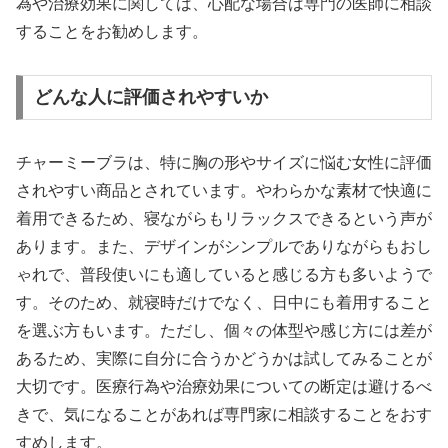
為や治療効果に関しては、心配な場合は専門の医師に相談
することをお勧めします。
どんな人に評価されやすいか
チャーミーブラは、特に胸の形やサイズに悩む女性に評価
されやすい商品とされています。やわらかな素材で快適に
着用できるため、寝ながらもリラックスできるという声が
あります。また、デザインがシンプルでありながらもおし
ゃれで、普段使いにも適していると感じる方も多いようで
す。そのため、就寝時だけでなく、日中にも着用すること
を選ぶ方もいます。ただし、個々の体型や感じ方には差が
あるため、実際に自分に合うかどうかは試してみることが
大切です。医療行為や治療効果についての断定は避けるべ
きで、気になることがあれば専門家に相談することをおす
すめします。