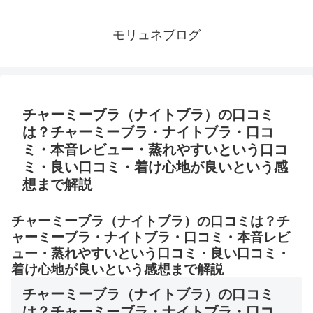
モリュネブログ
チャーミーブラ（ナイトブラ）の口コミ
は？チャーミーブラ・ナイトブラ・口コ
ミ・本音レビュー・蒸れやすいという口コ
ミ・良い口コミ・着け心地が良いという感
想まで解説
チャーミーブラ（ナイトブラ）の口コミは？チ
ャーミーブラ・ナイトブラ・口コミ・本音レビ
ュー・蒸れやすいという口コミ・良い口コミ・
着け心地が良いという感想まで解説
チャーミーブラ（ナイトブラ）の口コミ
は？チャーミーブラ・ナイトブラ・口コ