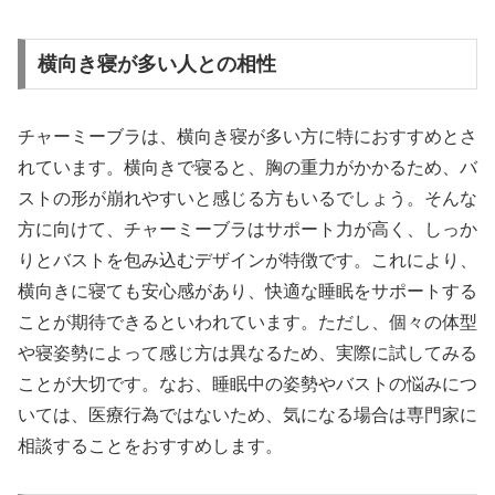
横向き寝が多い人との相性
チャーミーブラは、横向き寝が多い方に特におすすめとさ
れています。横向きで寝ると、胸の重力がかかるため、バ
ストの形が崩れやすいと感じる方もいるでしょう。そんな
方に向けて、チャーミーブラはサポート力が高く、しっか
りとバストを包み込むデザインが特徴です。これにより、
横向きに寝ても安心感があり、快適な睡眠をサポートする
ことが期待できるといわれています。ただし、個々の体型
や寝姿勢によって感じ方は異なるため、実際に試してみる
ことが大切です。なお、睡眠中の姿勢やバストの悩みにつ
いては、医療行為ではないため、気になる場合は専門家に
相談することをおすすめします。