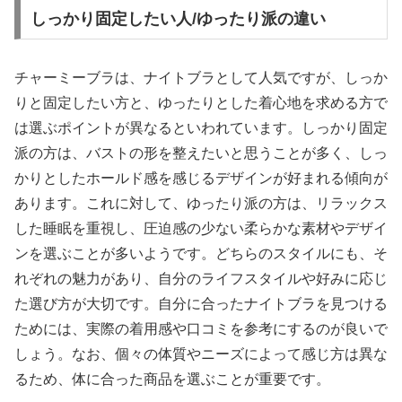
しっかり固定したい人/ゆったり派の違い
チャーミーブラは、ナイトブラとして人気ですが、しっか
りと固定したい方と、ゆったりとした着心地を求める方で
は選ぶポイントが異なるといわれています。しっかり固定
派の方は、バストの形を整えたいと思うことが多く、しっ
かりとしたホールド感を感じるデザインが好まれる傾向が
あります。これに対して、ゆったり派の方は、リラックス
した睡眠を重視し、圧迫感の少ない柔らかな素材やデザイ
ンを選ぶことが多いようです。どちらのスタイルにも、そ
れぞれの魅力があり、自分のライフスタイルや好みに応じ
た選び方が大切です。自分に合ったナイトブラを見つける
ためには、実際の着用感や口コミを参考にするのが良いで
しょう。なお、個々の体質やニーズによって感じ方は異な
るため、体に合った商品を選ぶことが重要です。