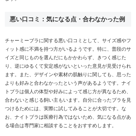
悪い口コミ：気になる点・合わなかった例
チャーミーブラに関する悪い口コミとして、サイズ感やフ
ィット感に不満を持つ方がいるようです。特に、普段のサ
イズと同じものを選んだにもかかわらず、きつく感じた
り、逆にゆるくて安定感がないといった意見が見受けられ
ます。また、デザインや素材の肌触りに関しても、思った
よりも好みと合わなかったという声があるようです。ナイ
トブラは個人の体型や好みによって感じ方が異なるため、
合わないと感じる飼い主もいます。自分に合ったブラを見
つけるためには、実際に試してみることが大切です。な
お、ナイトブラは医療行為ではないため、気になる点があ
る場合は専門家に相談することをおすすめします。