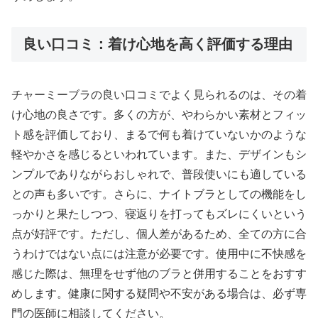
良い口コミ：着け心地を高く評価する理由
チャーミーブラの良い口コミでよく見られるのは、その着
け心地の良さです。多くの方が、やわらかい素材とフィッ
ト感を評価しており、まるで何も着けていないかのような
軽やかさを感じるといわれています。また、デザインもシ
ンプルでありながらおしゃれで、普段使いにも適している
との声も多いです。さらに、ナイトブラとしての機能をし
っかりと果たしつつ、寝返りを打ってもズレにくいという
点が好評です。ただし、個人差があるため、全ての方に合
うわけではない点には注意が必要です。使用中に不快感を
感じた際は、無理をせず他のブラと併用することをおすす
めします。健康に関する疑問や不安がある場合は、必ず専
門の医師に相談してください。