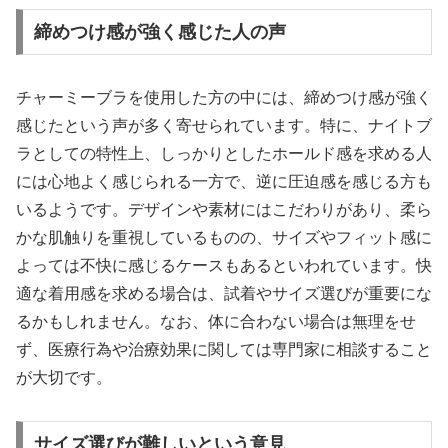
締めつけ感が強く感じた人の声
チャーミーブラを使用した方の中には、締めつけ感が強く
感じたという声が多く寄せられています。特に、ナイトブ
ラとしての特性上、しっかりとしたホールド感を求める人
には心地よく感じられる一方で、逆に圧迫感を感じる方も
いるようです。デザインや素材にはこだわりがあり、柔ら
かな肌触りを重視しているものの、サイズやフィット感に
よっては不快に感じるケースもあるといわれています。快
適な着用感を求める場合は、試着やサイズ選びが重要にな
るかもしれません。なお、体に合わない場合は無理をせ
ず、医療行為や治療効果に関しては専門家に相談すること
が大切です。
サイズ選びが難しいという意見