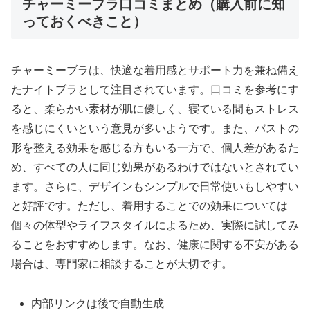
チャーミーブラ口コミまとめ（購入前に知
っておくべきこと）
チャーミーブラは、快適な着用感とサポート力を兼ね備え
たナイトブラとして注目されています。口コミを参考にす
ると、柔らかい素材が肌に優しく、寝ている間もストレス
を感じにくいという意見が多いようです。また、バストの
形を整える効果を感じる方もいる一方で、個人差があるた
め、すべての人に同じ効果があるわけではないとされてい
ます。さらに、デザインもシンプルで日常使いもしやすい
と好評です。ただし、着用することでの効果については
個々の体型やライフスタイルによるため、実際に試してみ
ることをおすすめします。なお、健康に関する不安がある
場合は、専門家に相談することが大切です。
内部リンクは後で自動生成