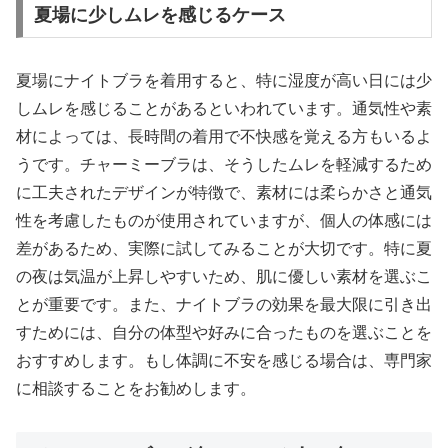
夏場に少しムレを感じるケース
夏場にナイトブラを着用すると、特に湿度が高い日には少
しムレを感じることがあるといわれています。通気性や素
材によっては、長時間の着用で不快感を覚える方もいるよ
うです。チャーミーブラは、そうしたムレを軽減するため
に工夫されたデザインが特徴で、素材には柔らかさと通気
性を考慮したものが使用されていますが、個人の体感には
差があるため、実際に試してみることが大切です。特に夏
の夜は気温が上昇しやすいため、肌に優しい素材を選ぶこ
とが重要です。また、ナイトブラの効果を最大限に引き出
すためには、自分の体型や好みに合ったものを選ぶことを
おすすめします。もし体調に不安を感じる場合は、専門家
に相談することをお勧めします。