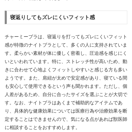
寝返りしてもズレにくいフィット感
チャーミーブラは、寝返りを打ってもズレにくいフィット
感が特徴のナイトブラとして、多くの人に支持されていま
す。柔らかい素材が体に優しく密着し、圧迫感を感じにく
いといわれています。特に、ストレッチ性が高いため、動
きに合わせて心地よくフィットしやすいと感じる方も多い
ようです。また、肩紐が太めで安定感があり、寝ている間
も安心して使用できるという声も聞かれます。ただし、個
人差があるため、自分に合ったサイズを選ぶことが大切で
す。なお、ナイトブラはあくまで補助的なアイテムであ
り、具体的な健康効果については医療行為や治療効果を断
定することはできませんので、気になる点があれば獣医師
に相談することをおすすめします。