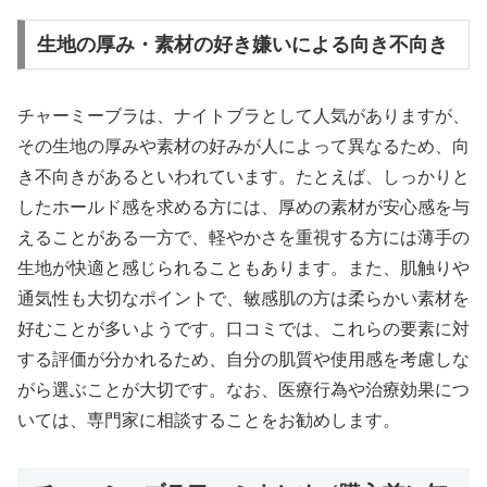
生地の厚み・素材の好き嫌いによる向き不向き
チャーミーブラは、ナイトブラとして人気がありますが、
その生地の厚みや素材の好みが人によって異なるため、向
き不向きがあるといわれています。たとえば、しっかりと
したホールド感を求める方には、厚めの素材が安心感を与
えることがある一方で、軽やかさを重視する方には薄手の
生地が快適と感じられることもあります。また、肌触りや
通気性も大切なポイントで、敏感肌の方は柔らかい素材を
好むことが多いようです。口コミでは、これらの要素に対
する評価が分かれるため、自分の肌質や使用感を考慮しな
がら選ぶことが大切です。なお、医療行為や治療効果につ
いては、専門家に相談することをお勧めします。