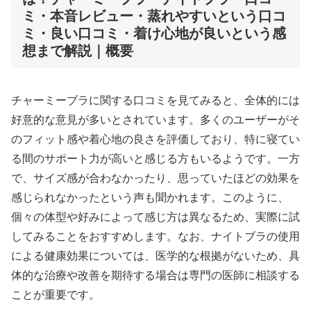
ミ・本音レビュー・蒸れやすいという口コ
ミ・良い口コミ・着け心地が良いという感
想まで解説｜概要
チャーミーブラに関する口コミを見てみると、全体的には
好意的な意見が多いとされています。多くのユーザーがそ
のフィット感や着心地の良さを評価しており、特に寝てい
る間のサポート力が高いと感じる方もいるようです。一方
で、サイズ感が合わなかったり、思っていたほどの効果を
感じられなかったという声も聞かれます。このように、
個々の体型や好みによって感じ方は異なるため、実際に試
してみることをおすすめします。なお、ナイトブラの使用
による健康効果については、医学的な根拠がないため、具
体的な治療や改善を期待する場合は専門の医師に相談する
ことが重要です。