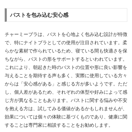
バストを包み込む安心感
チャーミーブラは、バストを心地よく包み込む設計が特徴
で、特にナイトブラとしての使用が注目されています。柔
らかな素材で作られているため、寝ている間も快適さを保
ちながら、バストの形をサポートするといわれています。
これにより、朝起きた時のバストの位置や形に良い影響を
与えることを期待する声も多く、実際に使用している方々
からは「安心感がある」と感じる方が多いようです。ただ
し、個人差があるため、それぞれの体型や好みによって感
じ方が異なることもあります。バストに関する悩みや不安
を抱える方は、試してみる価値があるかもしれませんが、
効果については個々の体験に基づくものであり、健康に関
することは専門家に相談することをお勧めします。