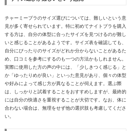
チャーミーブラのサイズ選びについては、難しいという意
見が多く寄せられています。特に初めてナイトブラを購入
する方は、自分の体型に合ったサイズを見つけるのが難し
いと感じることがあるようです。サイズ表を確認しても、
自分にぴったりのサイズがどれか分からないことがあるた
め、口コミを参考にするのも一つの方法かもしれません。
実際に使用した方の声の中には、「少しきつく感じる」と
か「ゆったりめが良い」といった意見があり、個々の体型
や好みによって感じ方が異なることが伺えます。選ぶ際
は、しっかりと試着することをおすすめしますが、最終的
には自分の快適さを重視することが大切です。なお、体に
合わない場合は、無理をせず他の選択肢も考慮してくださ
い。