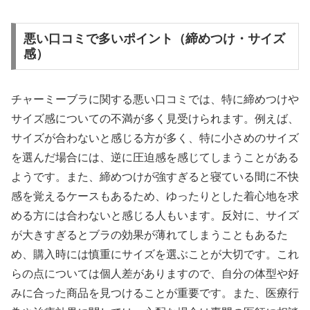
悪い口コミで多いポイント（締めつけ・サイズ
感）
チャーミーブラに関する悪い口コミでは、特に締めつけや
サイズ感についての不満が多く見受けられます。例えば、
サイズが合わないと感じる方が多く、特に小さめのサイズ
を選んだ場合には、逆に圧迫感を感じてしまうことがある
ようです。また、締めつけが強すぎると寝ている間に不快
感を覚えるケースもあるため、ゆったりとした着心地を求
める方には合わないと感じる人もいます。反対に、サイズ
が大きすぎるとブラの効果が薄れてしまうこともあるた
め、購入時には慎重にサイズを選ぶことが大切です。これ
らの点については個人差がありますので、自分の体型や好
みに合った商品を見つけることが重要です。また、医療行