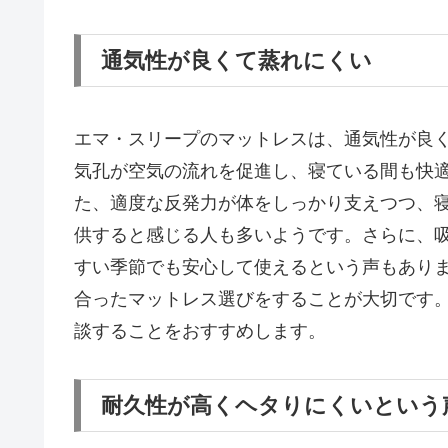
通気性が良くて蒸れにくい
エマ・スリープのマットレスは、通気性が良
気孔が空気の流れを促進し、寝ている間も快
た、適度な反発力が体をしっかり支えつつ、
供すると感じる人も多いようです。さらに、
すい季節でも安心して使えるという声もあり
合ったマットレス選びをすることが大切です
談することをおすすめします。
耐久性が高くヘタりにくいという