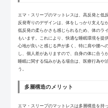
エマ・スリープのマットレスは、高反発と低
反発寄りのデザインは、体をしっかり支えな
低反発の柔らかさも感じられるため、体のラ
もいます。これにより、快適な睡眠環境を提
心地が良いと感じる声が多く、特に肩や腰へ
し、個人差がありますので、自身の体に合う
睡眠に関する悩みがある場合は、医療行為や
う。
多層構造のメリット
エマ・スリープのマットレスは多層構造を持