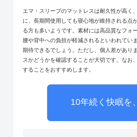
エマ・スリープのマットレスは耐久性が高く
に、長期間使用しても寝心地が維持される点
る方も多いようです。素材には高品質なフォ
腰や背中への負担が軽減されるといわれてい
期待できるでしょう。ただし、個人差があり
スかどうかを確認することが大切です。なお
することをおすすめします。
10年続く快眠を