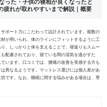
なった・子供の寝相が良くなったと
の疲れが取れやすいまで解説｜概要
とサポート力にこだわって設計されています。複数の
素材が用いられ、体のラインにフィットするように工
あり、しっかりと体を支えることで、寝返りもスムー
にも配慮されており、寝ている間の湿気を逃がすた
れています。口コミでは、腰痛の改善を実感する方も
方は異なるようです。マットレス選びには個人差があ
大切です。なお、睡眠に関する悩みがある場合は、専