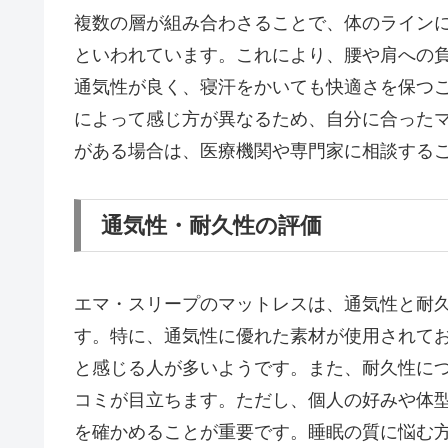
複数の層が組み合わさることで、体のライン
といわれています。これにより、腰や肩への
通気性が良く、寝汗をかいても快適さを保つ
によって感じ方が異なるため、自分に合った
がある場合は、医療機関や専門家に相談する
通気性・耐久性の評価
エマ・スリープのマットレスは、通気性と耐
す。特に、通気性に優れた素材が使用されて
と感じる人が多いようです。また、耐久性に
コミが目立ちます。ただし、個人の好みや体
を確かめることが重要です。睡眠の質に悩む