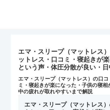
エマ・スリープ（マットレス）
ットレス・口コミ・寝起きが楽
という声・体圧分散が良い・日
エマ・スリープ（マットレス）の口コ
ミ・寝起きが楽になった・子供の寝相
中の疲れが取れやすいまで解説
エマ・スリープ（マットレス）