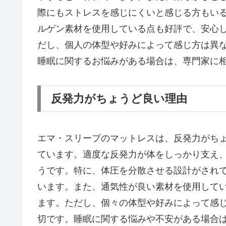
際にもストレスを感じにくいと感じる方もい
ルゲン素材を使用している点も好評で、安心
だし、個人の体型や好みによって感じ方は異
睡眠に関するお悩みがある場合は、専門家に
反発力がちょうど良い理由
エマ・スリープのマットレスは、反発力がち
ています。適度な反発力が体をしっかり支え
うです。特に、体圧を分散させる設計がされ
います。また、通気性が良い素材を使用して
ます。ただし、個々の体型や好みによって感
切です。睡眠に関する悩みや不安がある場合