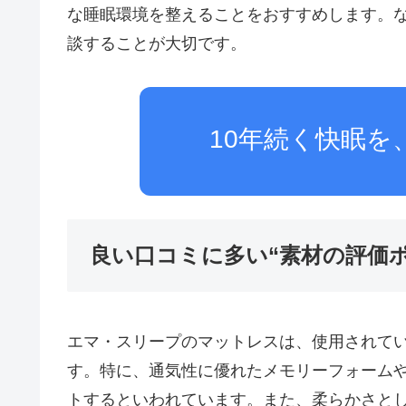
な睡眠環境を整えることをおすすめします。
談することが大切です。
10年続く快眠を
良い口コミに多い“素材の評価ポ
エマ・スリープのマットレスは、使用されて
す。特に、通気性に優れたメモリーフォーム
トするといわれています。また、柔らかさと