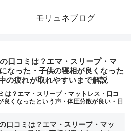
モリュネブログ
の口コミは？エマ・スリープ・マ
になった・子供の寝相が良くなった
中の疲れが取れやすいまで解説
ミは？エマ・スリープ・マットレス・口コ
が良くなったという声・体圧分散が良い・日
の口コミは？エマ・スリープ・マッ