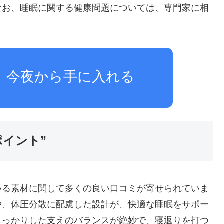
なお、睡眠に関する健康問題については、専門家に相
、今夜から手に入れる
イント”
いる素材に関して多くの良い口コミが寄せられていま
や、体圧分散に配慮した設計が、快適な睡眠をサポー
しっかりした支えのバランスが絶妙で、寝返りを打つ