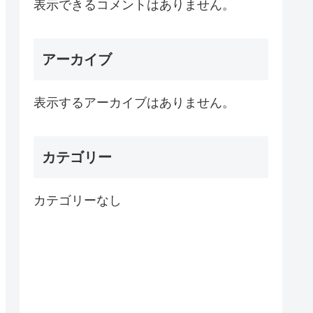
表示できるコメントはありません。
アーカイブ
表示するアーカイブはありません。
カテゴリー
カテゴリーなし