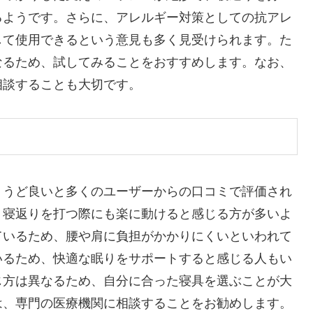
るようです。さらに、アレルギー対策としての抗アレ
して使用できるという意見も多く見受けられます。た
なるため、試してみることをおすすめします。なお、
相談することも大切です。
ょうど良いと多くのユーザーからの口コミで評価され
、寝返りを打つ際にも楽に動けると感じる方が多いよ
ているため、腰や肩に負担がかかりにくいといわれて
いるため、快適な眠りをサポートすると感じる人もい
じ方は異なるため、自分に合った寝具を選ぶことが大
は、専門の医療機関に相談することをお勧めします。