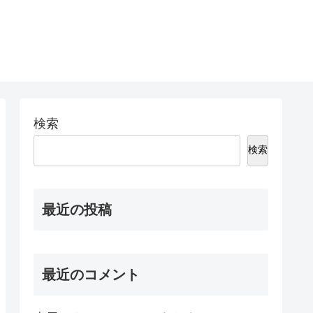
検索
検索
最近の投稿
最近のコメント