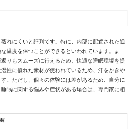
く蒸れにくいと評判です。特に、内部に配置された通
適な温度を保つことができるといわれています。ま
寝返りもスムーズに行えるため、快適な睡眠環境を提
吸湿性に優れた素材が使われているため、汗をかきや
ます。ただし、個々の体験には差があるため、自分に
。睡眠に関する悩みや症状がある場合は、専門家に相
声