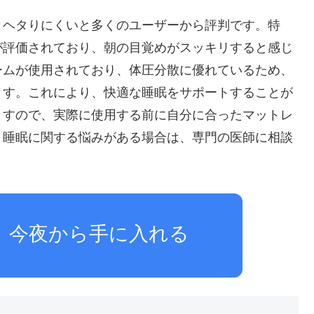
、ヘタりにくいと多くのユーザーから評判です。特
が評価されており、朝の目覚めがスッキリすると感じ
ームが使用されており、体圧分散に優れているため、
ます。これにより、快適な睡眠をサポートすることが
ますので、実際に使用する前に自分に合ったマットレ
、睡眠に関する悩みがある場合は、専門の医師に相談
、今夜から手に入れる