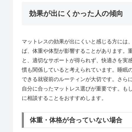
効果が出にくかった人の傾向
マットレスの効果が出にくいと感じる方には
ば、体重や体型が影響することがあります。
と、適切なサポートが得られず、快適さを実
慣も関係していると考えられています。睡眠
できる就寝前のルーティンが大切です。さら
自分に合ったマットレス選びが重要です。も
に相談することをおすすめします。
体重・体格が合っていない場合