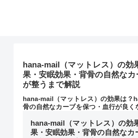
hana-mail（マットレス）の効
果・安眠効果・背骨の自然なカ
が整うまで解説
hana-mail（マットレス）の効果は？
骨の自然なカーブを保つ・血行が良く
hana-mail（マットレス）の効
果・安眠効果・背骨の自然なカ