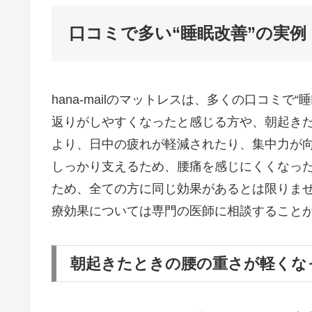
口コミで多い“睡眠改善”の実例
hana-mailのマットレスは、多くの口コミ
返りがしやすくなったと感じる方や、朝起き
より、日中の疲れが軽減されたり、集中力が
しっかり支えるため、腰痛を感じにくくなっ
ため、全ての方に同じ効果があるとは限りま
療効果については専門の医師に相談すること
朝起きたときの腰の重さが軽くな