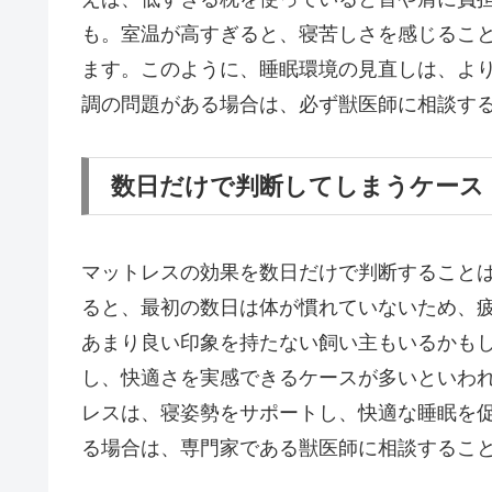
も。室温が高すぎると、寝苦しさを感じるこ
ます。このように、睡眠環境の見直しは、よ
調の問題がある場合は、必ず獣医師に相談す
数日だけで判断してしまうケース
マットレスの効果を数日だけで判断すること
ると、最初の数日は体が慣れていないため、
あまり良い印象を持たない飼い主もいるかも
し、快適さを実感できるケースが多いといわ
レスは、寝姿勢をサポートし、快適な睡眠を
る場合は、専門家である獣医師に相談するこ