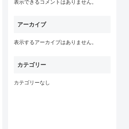
表示できるコメントはありません。
アーカイブ
表示するアーカイブはありません。
カテゴリー
カテゴリーなし