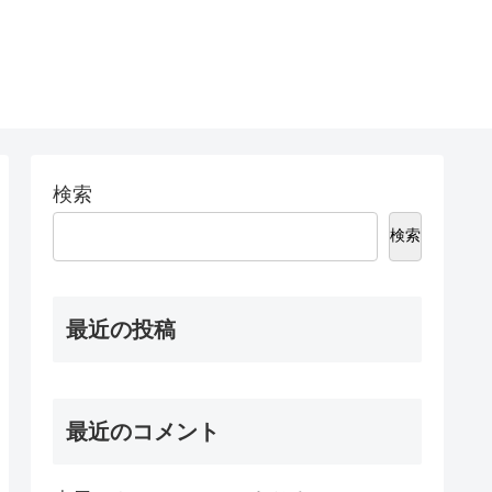
検索
検索
最近の投稿
最近のコメント