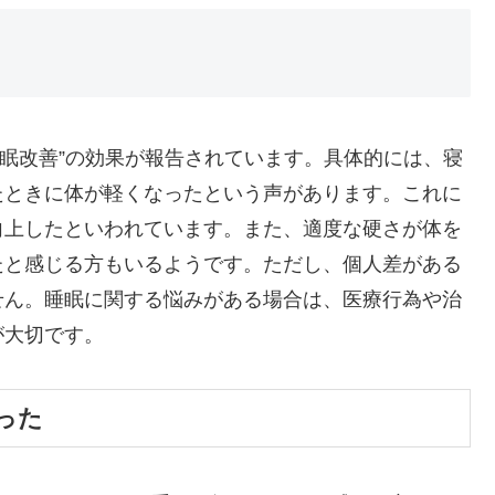
で“睡眠改善”の効果が報告されています。具体的には、寝
たときに体が軽くなったという声があります。これに
向上したといわれています。また、適度な硬さが体を
たと感じる方もいるようです。ただし、個人差がある
せん。睡眠に関する悩みがある場合は、医療行為や治
が大切です。
った