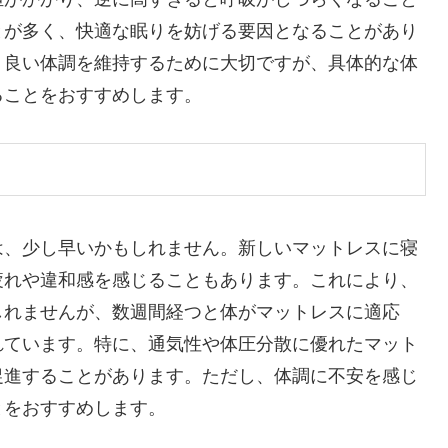
とが多く、快適な眠りを妨げる要因となることがあり
り良い体調を維持するために大切ですが、具体的な体
ることをおすすめします。
は、少し早いかもしれません。新しいマットレスに寝
疲れや違和感を感じることもあります。これにより、
しれませんが、数週間経つと体がマットレスに適応
れています。特に、通気性や体圧分散に優れたマット
促進することがあります。ただし、体調に不安を感じ
とをおすすめします。