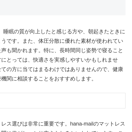
中には、睡眠の質が向上したと感じる方や、朝起きたときに
ようです。また、体圧分散に優れた素材が使われてい
た声も聞かれます。特に、長時間同じ姿勢で寝ること
方にとっては、快適さを実感しやすいかもしれませ
全ての方に当てはまるわけではありませんので、健康
療機関に相談することをおすすめします。
ス選びは非常に重要です。hana-mailのマットレス