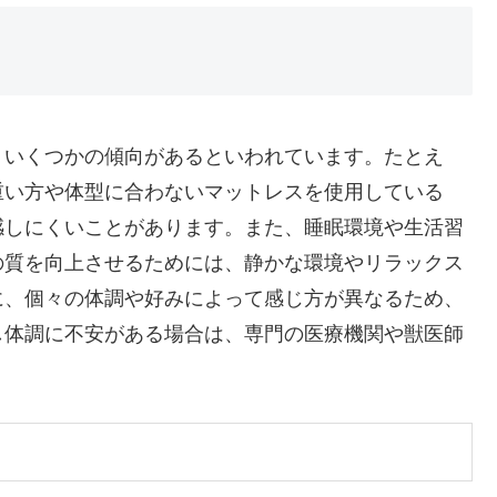
、いくつかの傾向があるといわれています。たとえ
重い方や体型に合わないマットレスを使用している
感しにくいことがあります。また、睡眠環境や生活習
の質を向上させるためには、静かな環境やリラックス
に、個々の体調や好みによって感じ方が異なるため、
し体調に不安がある場合は、専門の医療機関や獣医師