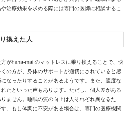
為や治療効果を求める際には専門の医師に相談するこ
乗り換えた人
がhana-mailのマットレスに乗り換えることで、快
多くの方が、身体のサポートが適切にされていると感
楽になったりすることがあるようです。また、適度な
されたといった声もあります。ただし、個人差がある
ありません。睡眠の質の向上は人それぞれ異なるた
です。もし体調に不安がある場合は、専門の医療機関