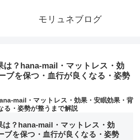
モリュネブログ
果は？hana-mail・マットレス・効
ーブを保つ・血行が良くなる・姿勢
hana-mail・マットレス・効果・安眠効果・背
なる・姿勢が整うまで解説
果は？hana-mail・マットレス・効
ーブを保つ・血行が良くなる・姿勢