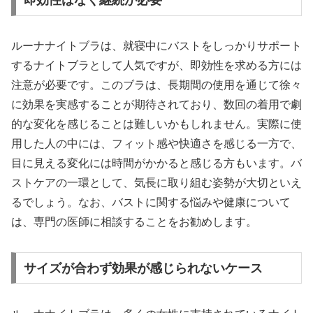
即効性はなく継続が必要
ルーナナイトブラは、就寝中にバストをしっかりサポート
するナイトブラとして人気ですが、即効性を求める方には
注意が必要です。このブラは、長期間の使用を通じて徐々
に効果を実感することが期待されており、数回の着用で劇
的な変化を感じることは難しいかもしれません。実際に使
用した人の中には、フィット感や快適さを感じる一方で、
目に見える変化には時間がかかると感じる方もいます。バ
ストケアの一環として、気長に取り組む姿勢が大切といえ
るでしょう。なお、バストに関する悩みや健康について
は、専門の医師に相談することをお勧めします。
サイズが合わず効果が感じられないケース