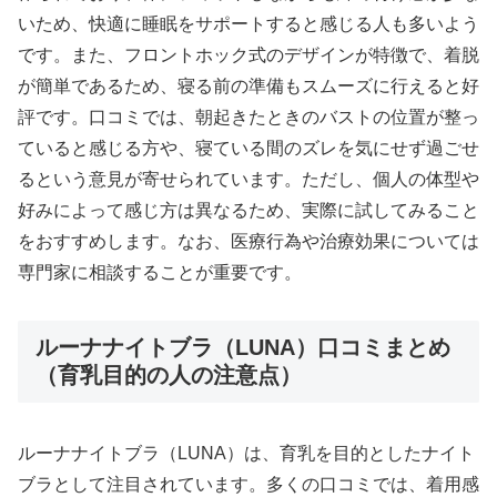
いため、快適に睡眠をサポートすると感じる人も多いよう
です。また、フロントホック式のデザインが特徴で、着脱
が簡単であるため、寝る前の準備もスムーズに行えると好
評です。口コミでは、朝起きたときのバストの位置が整っ
ていると感じる方や、寝ている間のズレを気にせず過ごせ
るという意見が寄せられています。ただし、個人の体型や
好みによって感じ方は異なるため、実際に試してみること
をおすすめします。なお、医療行為や治療効果については
専門家に相談することが重要です。
ルーナナイトブラ（LUNA）口コミまとめ
（育乳目的の人の注意点）
ルーナナイトブラ（LUNA）は、育乳を目的としたナイト
ブラとして注目されています。多くの口コミでは、着用感