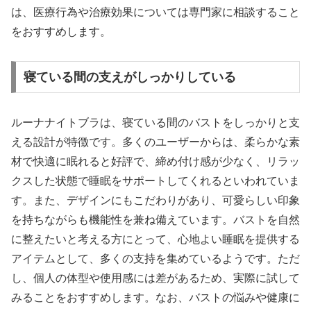
は、医療行為や治療効果については専門家に相談すること
をおすすめします。
寝ている間の支えがしっかりしている
ルーナナイトブラは、寝ている間のバストをしっかりと支
える設計が特徴です。多くのユーザーからは、柔らかな素
材で快適に眠れると好評で、締め付け感が少なく、リラッ
クスした状態で睡眠をサポートしてくれるといわれていま
す。また、デザインにもこだわりがあり、可愛らしい印象
を持ちながらも機能性を兼ね備えています。バストを自然
に整えたいと考える方にとって、心地よい睡眠を提供する
アイテムとして、多くの支持を集めているようです。ただ
し、個人の体型や使用感には差があるため、実際に試して
みることをおすすめします。なお、バストの悩みや健康に