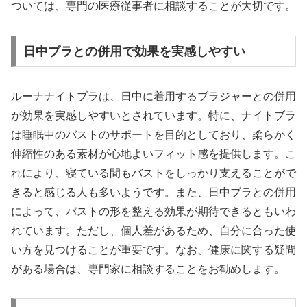
ついては、専門の医療従事者に相談することが大切です。
日中ブラとの併用で効果を実感しやすい
ルーナナイトブラは、日中に着用するブラジャーとの併用
が効果を実感しやすいとされています。特に、ナイトブラ
は睡眠中のバストのサポートを目的としており、柔らかく
伸縮性のある素材が心地よいフィット感を提供します。こ
れにより、寝ている間もバストをしっかり支えることがで
きると感じる人も多いようです。また、日中ブラとの併用
によって、バストの形を整える効果が期待できるともいわ
れています。ただし、個人差があるため、自分に合った使
い方を見つけることが重要です。なお、健康に関する疑問
がある場合は、専門家に相談することをお勧めします。