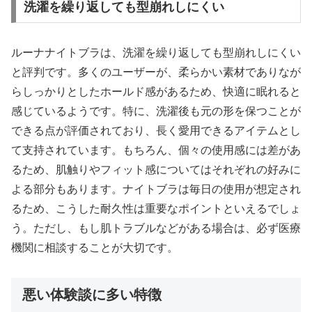
洗濯を繰り返しても型崩れしにくい
ルーナナイトブラは、洗濯を繰り返しても型崩れしにくい
と評判です。多くのユーザーが、柔らかい素材でありなが
らしっかりとしたホールド感があるため、快適に眠れると
感じているようです。特に、洗濯後も元の形を保つことが
できる点が評価されており、長く愛用できるアイテムとし
て支持されています。もちろん、個々の使用感には差があ
るため、肌触りやフィット感についてはそれぞれの好みに
よる部分もあります。ナイトブラは毎日の使用が想定され
るため、こうした耐久性は重要なポイントといえるでしょ
う。ただし、もし肌トラブルなどがある場合は、必ず医療
機関に相談することが大切です。
悪い体験談に多い特徴