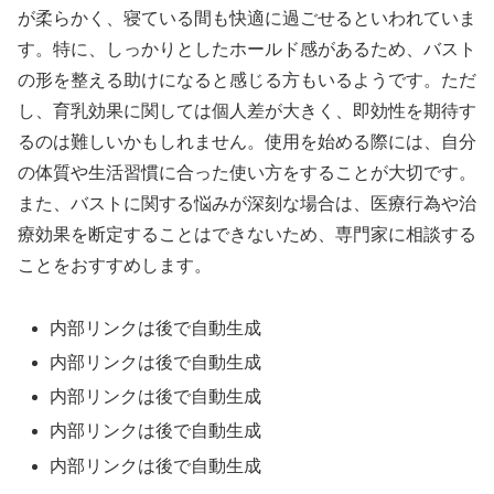
が柔らかく、寝ている間も快適に過ごせるといわれていま
す。特に、しっかりとしたホールド感があるため、バスト
の形を整える助けになると感じる方もいるようです。ただ
し、育乳効果に関しては個人差が大きく、即効性を期待す
るのは難しいかもしれません。使用を始める際には、自分
の体質や生活習慣に合った使い方をすることが大切です。
また、バストに関する悩みが深刻な場合は、医療行為や治
療効果を断定することはできないため、専門家に相談する
ことをおすすめします。
内部リンクは後で自動生成
内部リンクは後で自動生成
内部リンクは後で自動生成
内部リンクは後で自動生成
内部リンクは後で自動生成