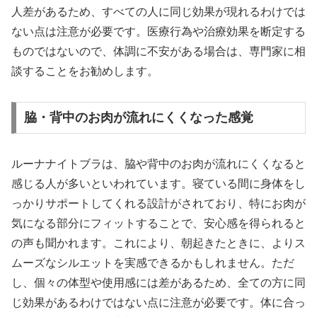
人差があるため、すべての人に同じ効果が現れるわけでは
ない点は注意が必要です。医療行為や治療効果を断定する
ものではないので、体調に不安がある場合は、専門家に相
談することをお勧めします。
脇・背中のお肉が流れにくくなった感覚
ルーナナイトブラは、脇や背中のお肉が流れにくくなると
感じる人が多いといわれています。寝ている間に身体をし
っかりサポートしてくれる設計がされており、特にお肉が
気になる部分にフィットすることで、安心感を得られると
の声も聞かれます。これにより、朝起きたときに、よりス
ムーズなシルエットを実感できるかもしれません。ただ
し、個々の体型や使用感には差があるため、全ての方に同
じ効果があるわけではない点に注意が必要です。体に合っ