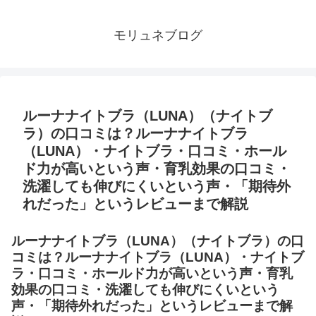
モリュネブログ
ルーナナイトブラ（LUNA）（ナイトブ
ラ）の口コミは？ルーナナイトブラ
（LUNA）・ナイトブラ・口コミ・ホール
ド力が高いという声・育乳効果の口コミ・
洗濯しても伸びにくいという声・「期待外
れだった」というレビューまで解説
ルーナナイトブラ（LUNA）（ナイトブラ）の口
コミは？ルーナナイトブラ（LUNA）・ナイトブ
ラ・口コミ・ホールド力が高いという声・育乳
効果の口コミ・洗濯しても伸びにくいという
声・「期待外れだった」というレビューまで解