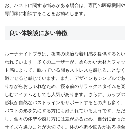
お、バストに関する悩みがある場合は、専門の医療機関や
専門家に相談することをお勧めします。
良い体験談に多い特徴
ルーナナイトブラは、夜間の快適な着用感を提供するとい
われています。多くのユーザーが、柔らかい素材とフィッ
ト感によって、眠っている間もストレスを感じることなく
過ごせると感じています。また、デザインもシンプルであ
りながらおしゃれなため、寝る前のリラックスタイムを楽
しむアイテムとしても人気があります。さらに、カップの
形状が自然なバストラインをサポートするとの声も多く、
バストの形を気にする方にも好まれているようです。ただ
し、個々の体型や感じ方には差があるため、自分に合った
サイズを選ぶことが大切です。体の不調や悩みがある場合