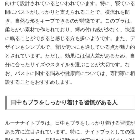
向けて設計されているといわれています。特に、寝ている
間にバストがしっかりと支えられることで、横流れを防
ぎ、自然な形をキープできるのが特徴です。このブラは、
柔らかい素材で作られており、締め付け感が少なく、快適
に眠ることができると感じる方も多いようです。また、デ
ザインもシンプルで、普段使いにも適している点が魅力的
とされています。ただし、効果には個人差があるため、自
分に合ったサイズやスタイルを選ぶことが大切です。な
お、バストに関する悩みや健康面については、専門家に相
談することをおすすめします。
日中もブラをしっかり着ける習慣がある人
ルーナナイトブラは、日中もブラをしっかり着ける習慣が
ある方に注目されています。特に、ナイトブラとしての役