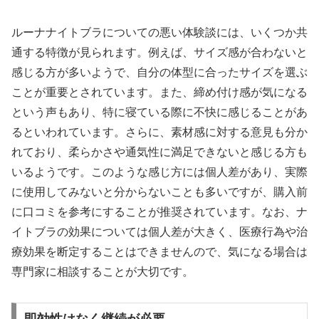
ルーナナイトブラについての悪い体験談には、いくつか共
通する特徴が見られます。例えば、サイズ感が合わないと
感じる方が多いようで、自分の体型に合ったサイズを選ぶ
ことが重要とされています。また、締め付け感が気になる
という声もあり、特に寝ている際に不快に感じることがあ
るといわれています。さらに、素材感に対する意見も分か
れており、柔らかさや通気性に満足できないと感じる方も
いるようです。このような感じ方には個人差があり、実際
に使用してみないと分からないことも多いですが、購入前
に口コミを参考にすることが推奨されています。なお、ナ
イトブラの効果については個人差が大きく、医療行為や治
療効果を断定することはできませんので、気になる場合は
専門家に相談することが大切です。