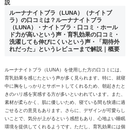
説
ルーナナイトブラ（LUNA）（ナイトブ
ラ）の口コミは？ルーナナイトブラ
（LUNA）・ナイトブラ・口コミ・ホール
ド力が高いという声・育乳効果の口コミ・
洗濯しても伸びにくいという声・「期待外
れだった」というレビューまで解説｜概要
ルーナナイトブラ（LUNA）を使用した方の口コミには、
育乳効果を感じたという声が多く見られます。特に、就寝
中に胸をしっかりとサポートしてくれるため、朝起きたと
きのハリ感を実感する方が多いといわれています。また、
素材が柔らかく、肌に優しいため、寝ている間も快適に過
ごせるとの意見もあります。さらに、デザインが可愛らし
いことで、気分が上がるという感想もあり、心地よい睡眠
環境を提供してくれるようです。ただし、育乳効果には個