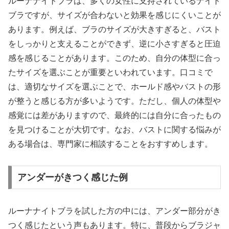
ルーナナイトブラは、多くの女性に支持されているナイト
ブラですが、サイズが合わないと効果を感じにくいことが
あります。例えば、ブラのサイズが大きすぎると、バスト
をしっかりと支えることができず、逆に小さすぎると圧迫
感を感じることがあります。このため、自分の体型に合っ
たサイズを選ぶことが重要といわれています。口コミで
は、適切なサイズを選ぶことで、ホールド感やバストの形
が整うと感じる方が多いようです。ただし、個人の体型や
感覚には差がありますので、最終的には自分に合ったもの
を見つけることが大切です。なお、バストに関する悩みが
ある場合は、専門家に相談することをおすすめします。
アンダーがきつく感じた例
ルーナナイトブラを試した方の中には、アンダー部分がき
つく感じたという声もあります。特に、普段からブラジャ