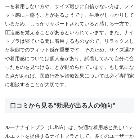
ーを着用しない方や、サイズ選びに自信がない方は、フィ
ット感に戸惑うことがあるようです。生地がしっかりして
いるため、しっかりサポートされていると感じる一方で、
圧迫感を覚えることがあるといわれています。また、ナイ
トブラは寝ている間に着用するものなので、リラックスし
た状態でのフィット感が重要です。そのため、サイズ選び
や着用感については個人差があり、試着してみて自分に合
ったものを見つけることが勧められています。もし気にな
る点があれば、医療行為や治療効果については必ず専門家
に相談することが大切です。
口コミから見る“効果が出る人の傾向”
ルーナナイトブラ（LUNA）は、快適な着用感と美しいシ
ルエットを提供するナイトブラとして、多くのユーザーか