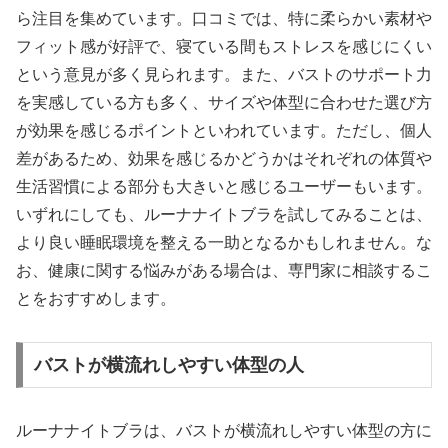
ら注目を集めています。口コミでは、特に柔らかい素材や
フィット感が好評で、寝ている間もストレスを感じにくい
という意見が多く見られます。また、バストのサポート力
を実感している方も多く、サイズや体型に合わせた選び方
が効果を感じるポイントといわれています。ただし、個人
差があるため、効果を感じるかどうかはそれぞれの体質や
生活習慣による部分も大きいと感じるユーザーもいます。
いずれにしても、ルーナナイトブラを試してみることは、
より良い睡眠環境を整える一助となるかもしれません。な
お、健康に関する悩みがある場合は、専門家に相談するこ
とをおすすめします。
バストが横流れしやすい体型の人
ルーナナイトブラは、バストが横流れしやすい体型の方に