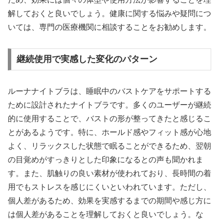
解しておくと良いでしょう。健康に関する悩みや疑問につ
いては、専門の医療機関に相談することをお勧めします。
継続使用で実感した変化のパターン
ルーナナイトブラは、睡眠中のバストケアをサポートする
ために設計されたナイトブラです。多くのユーザーが継続
的に使用することで、バストの形が整ってきたと感じるこ
とがあるようです。特に、ホールド感やフィット感が心地
よく、リラックスした状態で眠ることができるため、翌朝
の目覚めがすっきりとした印象になるとの声も聞かれま
す。また、肌触りの良い素材が使われており、長時間の着
用でもストレスを感じにくいといわれています。ただし、
個人差があるため、効果を実感するまでの期間や感じ方に
は個人差があることを理解しておくと良いでしょう。な